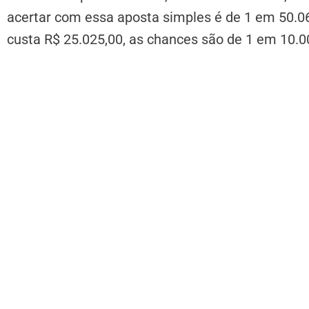
acertar com essa aposta simples é de 1 em 50.0
custa R$ 25.025,00, as chances são de 1 em 10.0