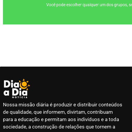
Você pode escolher qualquer um dos grupos, se
Nossa missão diária é produzir e distribuir conteúdos
de qualidade, que informem, divirtam, contribuam
para a educação e permitam aos indivíduos e a toda
sociedade, a construção de relações que tornem a