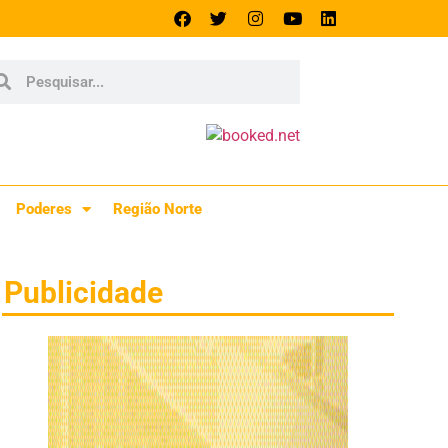
Poderes
Região Norte
Publicidade