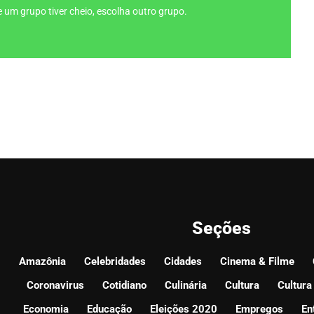
 um grupo tiver cheio, escolha outro grupo.
Seções
Amazônia
Celebridades
Cidades
Cinema & Filme
Coronavirus
Cotidiano
Culinária
Cultura
Cultura
Economia
Educação
Eleições 2020
Empregos
En