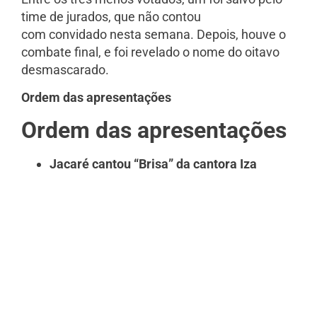
time de jurados, que não contou
com convidado nesta semana. Depois, houve o
combate final, e foi revelado o nome do oitavo
desmascarado.
Ordem das apresentações
Ordem das apresentações
Jacaré cantou “Brisa” da cantora Iza