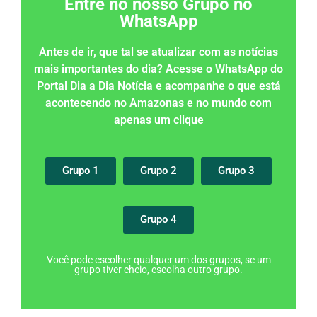
Entre no nosso Grupo no
WhatsApp
Antes de ir, que tal se atualizar com as notícias
mais importantes do dia? Acesse o WhatsApp do
Portal Dia a Dia Notícia e acompanhe o que está
acontecendo no Amazonas e no mundo com
apenas um clique
Grupo 1
Grupo 2
Grupo 3
Grupo 4
Você pode escolher qualquer um dos grupos, se um
grupo tiver cheio, escolha outro grupo.