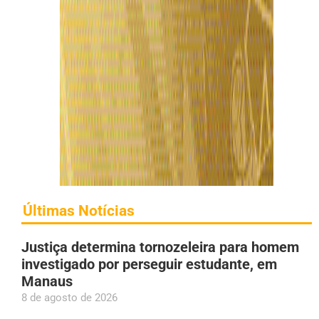
Últimas Notícias
Justiça determina tornozeleira para homem
investigado por perseguir estudante, em
Manaus
8 de agosto de 2026