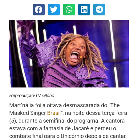
Reprodução/TV Globo
Mart’nália foi a oitava desmascarada do “The
Masked Singer
Brasil
“, na noite dessa terça-feira
(5), durante a semifinal do programa. A cantora
estava com a fantasia de Jacaré e perdeu o
combate final para o Unicórnio depois de cantar