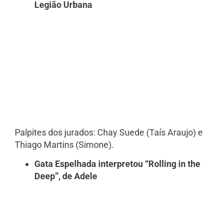
Legião Urbana
Palpites dos jurados: Chay Suede (Taís Araujo) e
Thiago Martins (Simone).
Gata Espelhada interpretou “Rolling in the
Deep”, de Adele