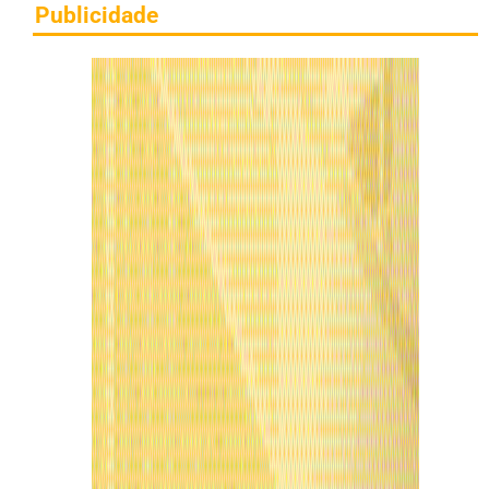
Publicidade