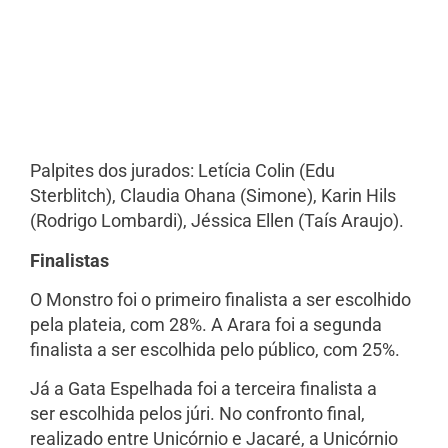
Palpites dos jurados: Letícia Colin (Edu
Sterblitch), Claudia Ohana (Simone), Karin Hils
(Rodrigo Lombardi), Jéssica Ellen (Taís Araujo).
Finalistas
O Monstro foi o primeiro finalista a ser escolhido
pela plateia, com 28%. A Arara foi a segunda
finalista a ser escolhida pelo público, com 25%.
Já a Gata Espelhada foi a terceira finalista a
ser escolhida pelos júri. No confronto final,
realizado entre Unicórnio e Jacaré, a Unicórnio