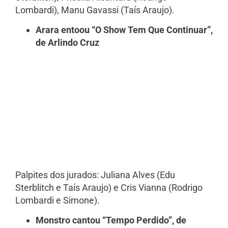
Lombardi), Manu Gavassi (Taís Araujo).
Arara entoou “O Show Tem Que Continuar”,
de Arlindo Cruz
Palpites dos jurados: Juliana Alves (Edu
Sterblitch e Taís Araujo) e Cris Vianna (Rodrigo
Lombardi e Simone).
Monstro cantou “Tempo Perdido”, de