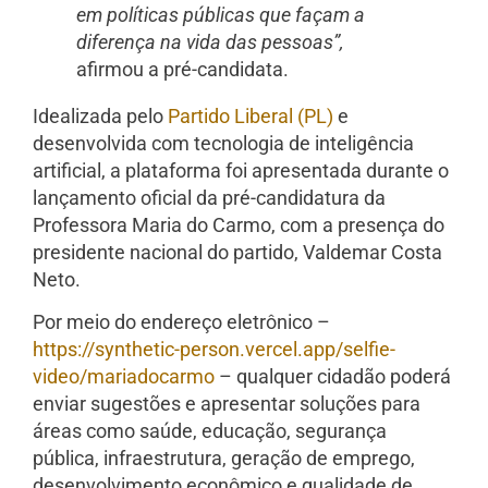
em políticas públicas que façam a
diferença na vida das pessoas”,
afirmou a pré-candidata.
Idealizada pelo
Partido Liberal (PL)
e
desenvolvida com tecnologia de inteligência
artificial, a plataforma foi apresentada durante o
lançamento oficial da pré-candidatura da
Professora Maria do Carmo, com a presença do
presidente nacional do partido, Valdemar Costa
Neto.
Por meio do endereço eletrônico –
https://synthetic-person.vercel.app/selfie-
video/mariadocarmo
– qualquer cidadão poderá
enviar sugestões e apresentar soluções para
áreas como saúde, educação, segurança
pública, infraestrutura, geração de emprego,
desenvolvimento econômico e qualidade de