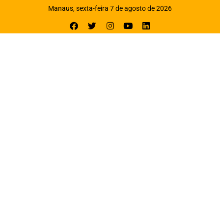
Manaus, sexta-feira 7 de agosto de 2026