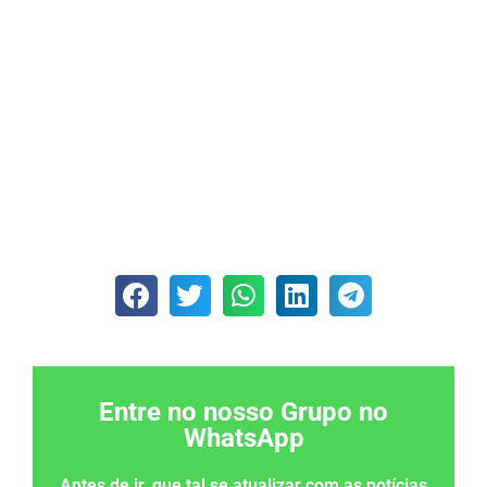
Entre no nosso Grupo no
WhatsApp
Antes de ir, que tal se atualizar com as notícias