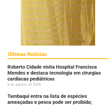
Últimas Notícias
Roberto Cidade visita Hospital Francisca
Mendes e destaca tecnologia em cirurgias
cardíacas pediátricas
6 de agosto de 2026
Tambaqui entra na lista de espécies
ameaçadas e pesca pode ser proibida;
entenda