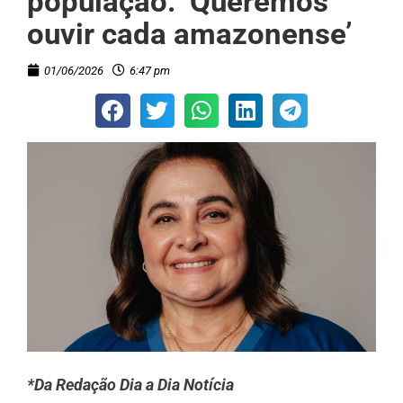
população: ‘Queremos
ouvir cada amazonense’
01/06/2026
6:47 pm
*Da Redação Dia a Dia Notícia