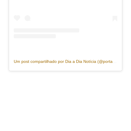
Um post compartilhado por Dia a Dia Notícia (@portaldiaadia)