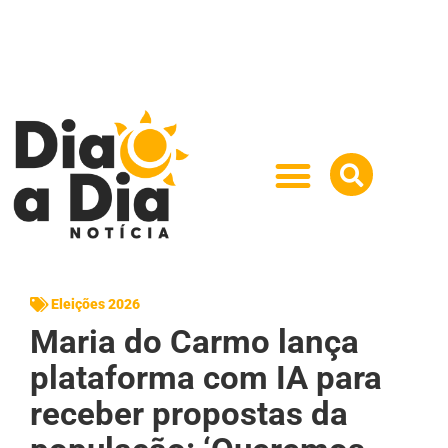
Eleições 2026
Maria do Carmo lança
plataforma com IA para
receber propostas da