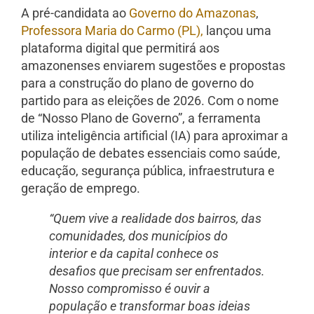
A pré-candidata ao
Governo do Amazonas
,
Professora Maria do Carmo (PL),
lançou uma
plataforma digital que permitirá aos
amazonenses enviarem sugestões e propostas
para a construção do plano de governo do
partido para as eleições de 2026. Com o nome
de “Nosso Plano de Governo”, a ferramenta
utiliza inteligência artificial (IA) para aproximar a
população de debates essenciais como saúde,
educação, segurança pública, infraestrutura e
geração de emprego.
“Quem vive a realidade dos bairros, das
comunidades, dos municípios do
interior e da capital conhece os
desafios que precisam ser enfrentados.
Nosso compromisso é ouvir a
população e transformar boas ideias