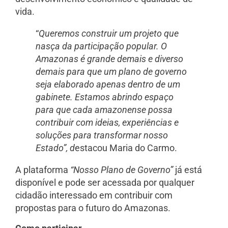
vida.
“
Queremos construir um projeto que
nasça da participação popular. O
Amazonas é grande demais e diverso
demais para que um plano de governo
seja elaborado apenas dentro de um
gabinete. Estamos abrindo espaço
para que cada amazonense possa
contribuir com ideias, experiências e
soluções para transformar nosso
Estado”, d
estacou Maria do Carmo.
A plataforma
“Nosso Plano de Governo”
já está
disponível e pode ser acessada por qualquer
cidadão interessado em contribuir com
propostas para o futuro do Amazonas.