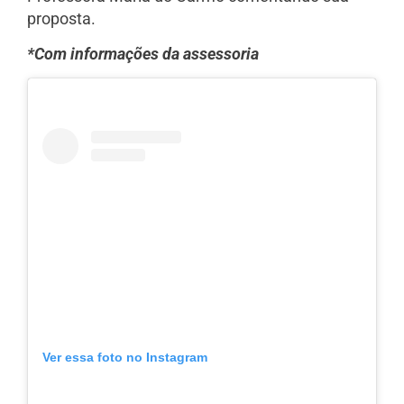
proposta.
*Com informações da assessoria
Ver essa foto no Instagram