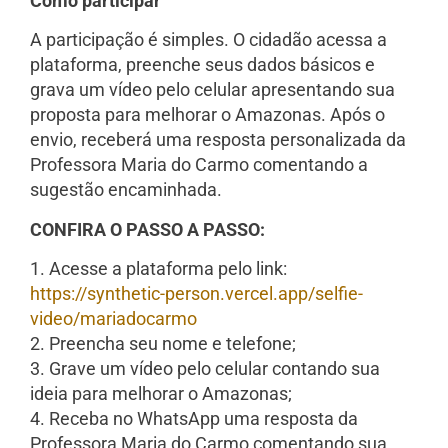
Como participar
A participação é simples. O cidadão acessa a
plataforma, preenche seus dados básicos e
grava um vídeo pelo celular apresentando sua
proposta para melhorar o Amazonas. Após o
envio, receberá uma resposta personalizada da
Professora Maria do Carmo comentando a
sugestão encaminhada.
CONFIRA O PASSO A PASSO:
1. Acesse a plataforma pelo link:
https://synthetic-person.vercel.app/selfie-
video/mariadocarmo
2. Preencha seu nome e telefone;
3. Grave um vídeo pelo celular contando sua
ideia para melhorar o Amazonas;
4. Receba no WhatsApp uma resposta da
Professora Maria do Carmo comentando sua