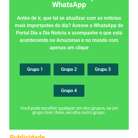
WhatsApp
Antes de ir, que tal se atualizar com as notícias
mais importantes do dia? Acesse o WhatsApp do
Portal Dia a Dia Notícia e acompanhe o que está
acontecendo no Amazonas e no mundo com
apenas um clique
Grupo 1
Grupo 2
Grupo 3
Grupo 4
Você pode escolher qualquer um dos grupos, se um
grupo tiver cheio, escolha outro grupo.
Publicidade