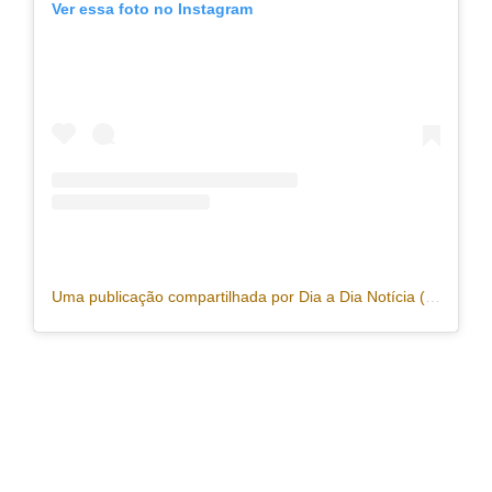
Ver essa foto no Instagram
Uma publicação compartilhada por Dia a Dia Notícia (@portaldiaadia)