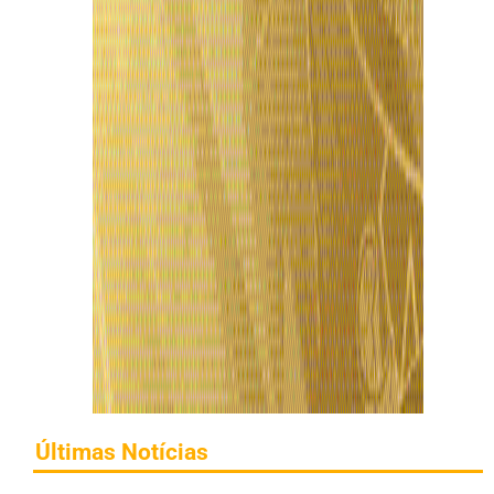
Últimas Notícias