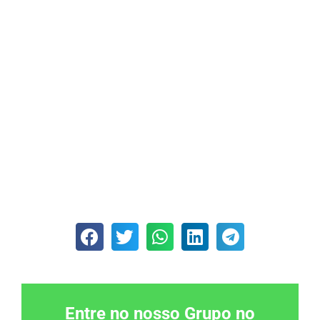
Entre no nosso Grupo no