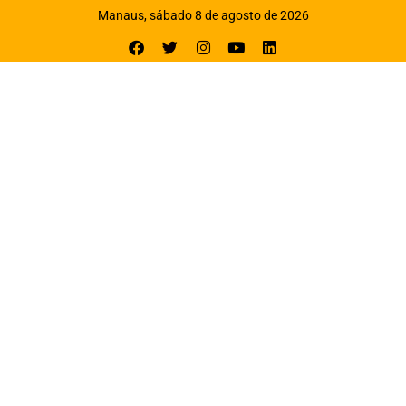
Manaus, sábado 8 de agosto de 2026