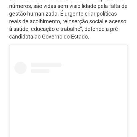
números, são vidas sem visibilidade pela falta de
gestão humanizada. É urgente criar políticas
reais de acolhimento, reinserção social e acesso
à saúde, educação e trabalho”, defende a pré-
candidata ao Governo do Estado.