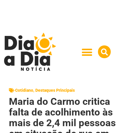
Cotidiano
,
Destaques Principais
Maria do Carmo critica
falta de acolhimento às
mais de 2,4 mil pessoas