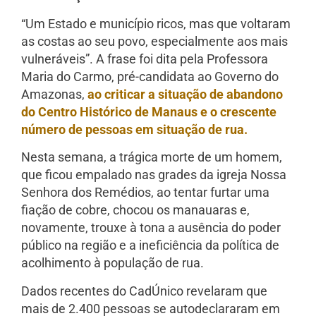
“Um Estado e município ricos, mas que voltaram
as costas ao seu povo, especialmente aos mais
vulneráveis”. A frase foi dita pela Professora
Maria do Carmo, pré-candidata ao Governo do
Amazonas,
ao criticar a situação de abandono
do Centro Histórico de Manaus e o crescente
número de pessoas em situação de rua.
Nesta semana, a trágica morte de um homem,
que ficou empalado nas grades da igreja Nossa
Senhora dos Remédios, ao tentar furtar uma
fiação de cobre, chocou os manauaras e,
novamente, trouxe à tona a ausência do poder
público na região e a ineficiência da política de
acolhimento à população de rua.
Dados recentes do CadÚnico revelaram que
mais de 2.400 pessoas se autodeclararam em