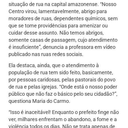
situação de rua na capital amazonense. “Nosso
Centro virou, lamentavelmente, abrigo para
moradores de ruas, dependentes químicos, sem
que se tome providências para amenizar ou
cuidar desse assunto. Não temos abrigos,
somente casas de passagem, cujo atendimento
é insuficiente”, denuncia a professora em vídeo
publicado nas ruas redes sociais.
Ela destaca, ainda, que o atendimento à
população de rua tem sido feito, basicamente,
por pessoas caridosas, pelas pastorais do povo
de rua e pelas igrejas. “Onde está o nosso poder
público que não faz o básico pelo seu cidadão?”,
questiona Maria do Carmo.
“Isso é inaceitável! Enquanto o prefeito finge não
ver, milhares enfrentam o abandono, a fome e a
violência todos os dias. Não se trata apenas de