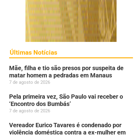
Últimas Notícias
Mãe, filha e tio são presos por suspeita de
matar homem a pedradas em Manaus
7 de agosto de 2026
Pela primeira vez, São Paulo vai receber o
‘Encontro dos Bumbás’
7 de agosto de 2026
Vereador Eurico Tavares é condenado por
violência doméstica contra a ex-mulher em