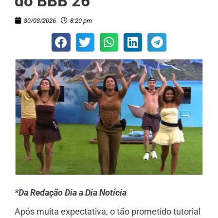
do BBB 26
30/03/2026
8:20 pm
*Da Redação Dia a Dia Notícia
Após muita expectativa, o tão prometido tutorial