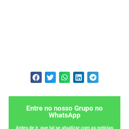
Entre no nosso Grupo no
WhatsApp
Antes de ir, que tal se atualizar com as notícias