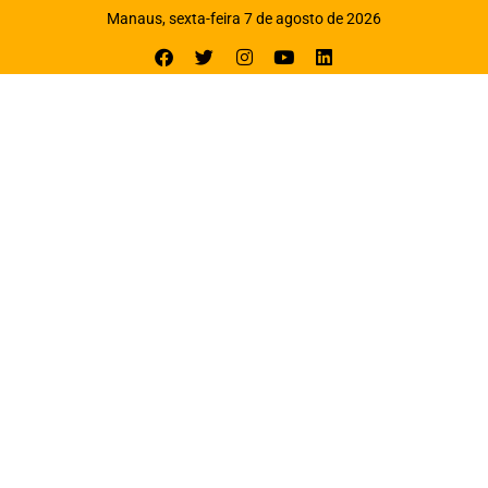
Manaus, sexta-feira 7 de agosto de 2026