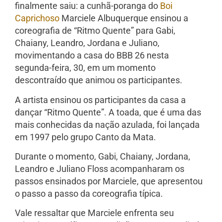
finalmente saiu: a cunhã-poranga do
Boi
Caprichoso
Marciele Albuquerque ensinou a
coreografia de “Ritmo Quente” para Gabi,
Chaiany, Leandro, Jordana e Juliano,
movimentando a casa do BBB 26 nesta
segunda-feira, 30, em um momento
descontraído que animou os participantes.
A artista ensinou os participantes da casa a
dançar “Ritmo Quente”. A toada, que é uma das
mais conhecidas da nação azulada, foi lançada
em 1997 pelo grupo Canto da Mata.
Durante o momento, Gabi, Chaiany, Jordana,
Leandro e Juliano Floss acompanharam os
passos ensinados por Marciele, que apresentou
o passo a passo da coreografia típica.
Vale ressaltar que Marciele enfrenta seu