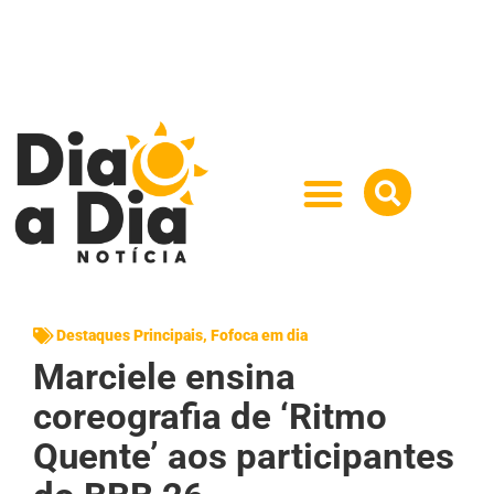
Destaques Principais
,
Fofoca em dia
Marciele ensina
coreografia de ‘Ritmo
Quente’ aos participantes