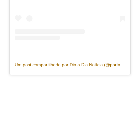
Um post compartilhado por Dia a Dia Notícia (@portaldiaadia)