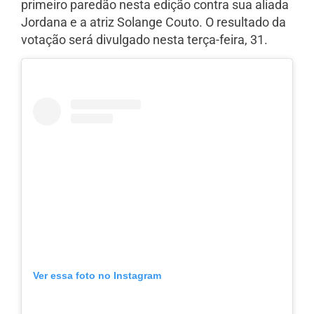
primeiro paredão nesta edição contra sua aliada
Jordana e a atriz Solange Couto. O resultado da
votação será divulgado nesta terça-feira, 31.
Ver essa foto no Instagram