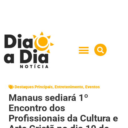
Destaques Principais
,
Entretenimento
,
Eventos
Manaus sediará 1º
Encontro dos
Profissionais da Cultura e