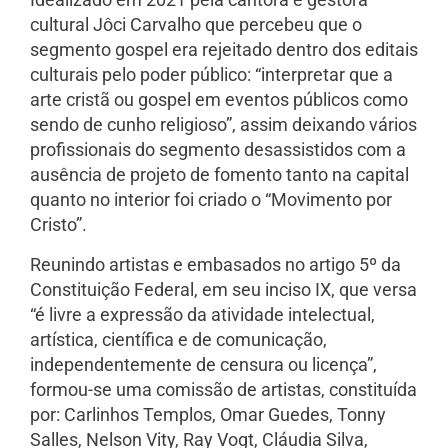
cultural Jôci Carvalho que percebeu que o
segmento gospel era rejeitado dentro dos editais
culturais pelo poder público: “interpretar que a
arte cristã ou gospel em eventos públicos como
sendo de cunho religioso”, assim deixando vários
profissionais do segmento desassistidos com a
ausência de projeto de fomento tanto na capital
quanto no interior foi criado o “Movimento por
Cristo”.
Reunindo artistas e embasados no artigo 5º da
Constituição Federal, em seu inciso IX, que versa
“é livre a expressão da atividade intelectual,
artística, científica e de comunicação,
independentemente de censura ou licença”,
formou-se uma comissão de artistas, constituída
por: Carlinhos Templos, Omar Guedes, Tonny
Salles, Nelson Vity, Ray Vogt, Cláudia Silva,