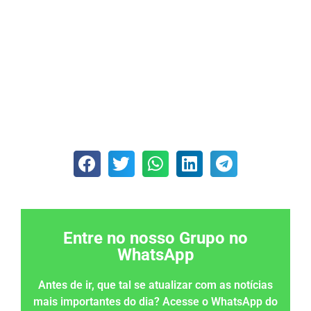
Entre no nosso Grupo no
WhatsApp
Antes de ir, que tal se atualizar com as notícias
mais importantes do dia? Acesse o WhatsApp do