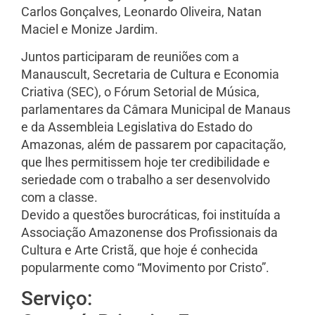
Carlos Gonçalves, Leonardo Oliveira, Natan
Maciel e Monize Jardim.
Juntos participaram de reuniões com a
Manauscult, Secretaria de Cultura e Economia
Criativa (SEC), o Fórum Setorial de Música,
parlamentares da Câmara Municipal de Manaus
e da Assembleia Legislativa do Estado do
Amazonas, além de passarem por capacitação,
que lhes permitissem hoje ter credibilidade e
seriedade com o trabalho a ser desenvolvido
com a classe.
Devido a questões burocráticas, foi instituída a
Associação Amazonense dos Profissionais da
Cultura e Arte Cristã, que hoje é conhecida
popularmente como “Movimento por Cristo”.
Serviço: