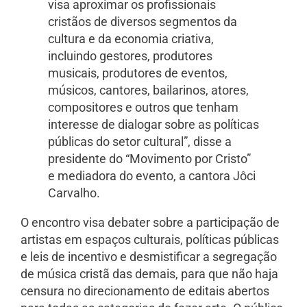
visa aproximar os profissionais
cristãos de diversos segmentos da
cultura e da economia criativa,
incluindo gestores, produtores
musicais, produtores de eventos,
músicos, cantores, bailarinos, atores,
compositores e outros que tenham
interesse de dialogar sobre as políticas
públicas do setor cultural”, disse a
presidente do “Movimento por Cristo”
e mediadora do evento, a cantora Jôci
Carvalho.
O encontro visa debater sobre a participação de
artistas em espaços culturais, políticas públicas
e leis de incentivo e desmistificar a segregação
de música cristã das demais, para que não haja
censura no direcionamento de editais abertos