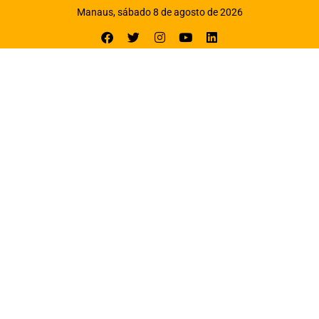
Manaus, sábado 8 de agosto de 2026