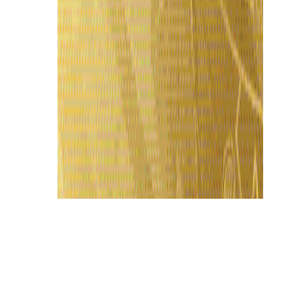
Últimas Notícias