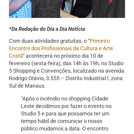
*Da Redação do Dia a Dia Notícia
Com duas atividades gratuitas, o “
Primeiro
Encontro dos Profissionais da Cultura e Arte
Cristã
” acontecerá no próximo dia 10 de
fevereiro (sexta-feira), das 14h às 19h, no Studio
5 Shopping e Convenções, localizado na avenida
Rodrigo Otávio, 3.555 – Distrito Industrial I, zona
Sul de Manaus.
“Após o incêndio no shopping Cidade
Leste decidimos por fazer o evento no
Studio 5 e para que possamos ter um
tempo hábil de comunicar o nosso
público mudamos a data. O encontro