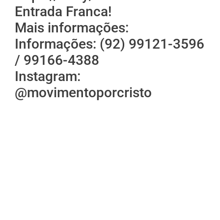
Entrada Franca!
Mais informações:
Informações: (92) 99121-3596
/ 99166-4388
Instagram:
@movimentoporcristo