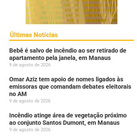
Últimas Notícias
Bebê é salvo de incêndio ao ser retirado de
apartamento pela janela, em Manaus
9 de agosto de 2026
Omar Aziz tem apoio de nomes ligados às
emissoras que comandam debates eleitorais
no AM
9 de agosto de 2026
Incêndio atinge área de vegetação próximo
ao conjunto Santos Dumont, em Manaus
9 de agosto de 2026