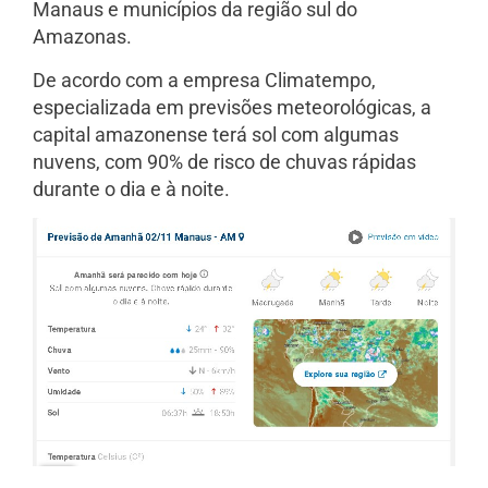
Manaus e municípios da região sul do
Amazonas.
De acordo com a empresa Climatempo,
especializada em previsões meteorológicas, a
capital amazonense terá sol com algumas
nuvens, com 90% de risco de chuvas rápidas
durante o dia e à noite.