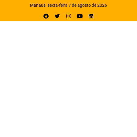
Manaus, sexta-feira 7 de agosto de 2026