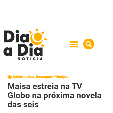
Celebridades
,
Destaques Principais
Maisa estreia na TV
Globo na próxima novela
das seis