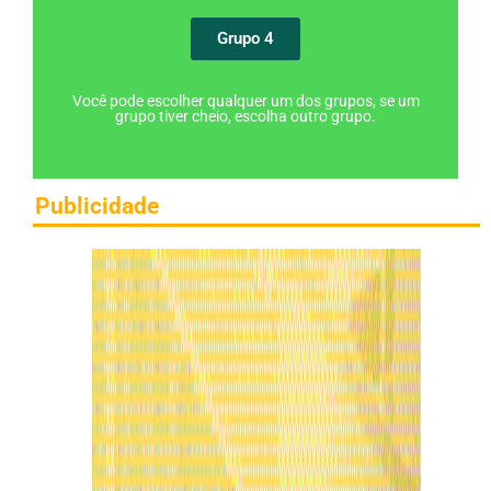
Grupo 4
Você pode escolher qualquer um dos grupos, se um
grupo tiver cheio, escolha outro grupo.
Publicidade