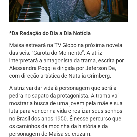
*Da Redação do Dia a Dia Notícia
Maisa estreará na TV Globo na próxima novela
das seis, “Garota do Momento”. A atriz
interpretará a antagonista da trama, escrita por
Alessandra Poggi e dirigida por Jeferson De,
com direção artística de Natalia Grimberg.
A atriz vai dar vida à personagem que será a
pedra no sapato da protagonista. A trama vai
mostrar a busca de uma jovem pela mãe e sua
luta para vencer na vida e realizar seus sonhos
no Brasil dos anos 1950. É nesse percurso que
os caminhos da mocinha da história e da
personagem de Maisa se cruzam.