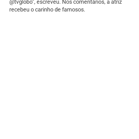
@tvglobo”, escreveu.
Nos comentários, a atriz
recebeu o carinho de famosos.