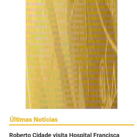
Últimas Notícias
Roberto Cidade visita Hospital Francisca