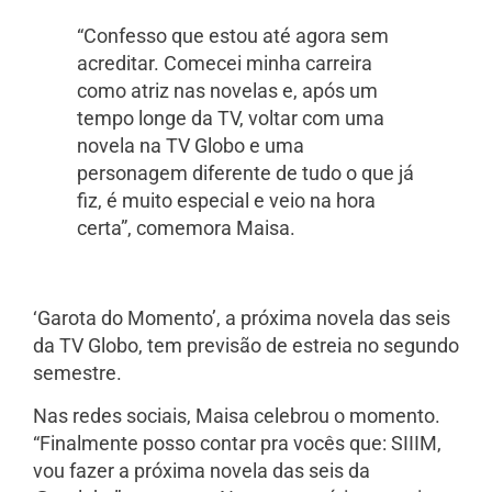
“Confesso que estou até agora sem
acreditar. Comecei minha carreira
como atriz nas novelas e, após um
tempo longe da TV, voltar com uma
novela na TV Globo e uma
personagem diferente de tudo o que já
fiz, é muito especial e veio na hora
certa”, comemora Maisa.
‘Garota do Momento’, a próxima novela das seis
da TV Globo, tem previsão de estreia no segundo
semestre.
Nas redes sociais, Maisa celebrou o momento.
“Finalmente posso contar pra vocês que: SIIIM,
vou fazer a próxima novela das seis da