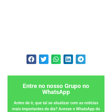
Entre no nosso Grupo no
WhatsApp
Antes de ir, que tal se atualizar com as notícias
mais importantes do dia? Acesse o WhatsApp do