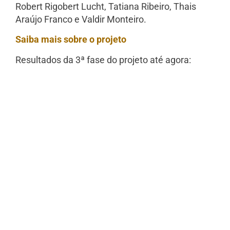
Robert Rigobert Lucht, Tatiana Ribeiro, Thais
Araújo Franco e Valdir Monteiro.
Saiba mais sobre o projeto
Resultados da 3ª fase do projeto até agora: