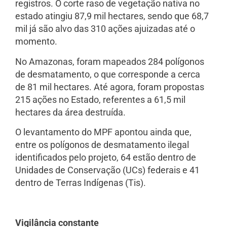
registros. O corte raso de vegetação nativa no
estado atingiu 87,9 mil hectares, sendo que 68,7
mil já são alvo das 310 ações ajuizadas até o
momento.
No Amazonas, foram mapeados 284 polígonos
de desmatamento, o que corresponde a cerca
de 81 mil hectares. Até agora, foram propostas
215 ações no Estado, referentes a 61,5 mil
hectares da área destruída.
O levantamento do MPF apontou ainda que,
entre os polígonos de desmatamento ilegal
identificados pelo projeto, 64 estão dentro de
Unidades de Conservação (UCs) federais e 41
dentro de Terras Indígenas (Tis).
Vigilância constante