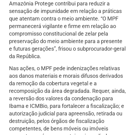
Amazônia Protege contribui para reduzir a
sensação de impunidade em relação a práticas
que atentam contra o meio ambiente. “O MPF
permanecerá vigilante e firme em relação ao
compromisso constitucional de zelar pela
preservação do meio ambiente para a presente
e futuras gerações”, frisou o subprocurador-geral
da República.
Nas ações, o MPF pede indenizações relativas
aos danos materiais e morais difusos derivados
da remoção da cobertura vegetal e a
recomposição da área degradada. Requer, ainda,
a reversão dos valores da condenação para
Ibama e ICMBio, para fortalecer a fiscalização; e
autorização judicial para apreensão, retirada ou
destruição, pelos órgãos de fiscalização
competentes, de bens móveis ou imóveis