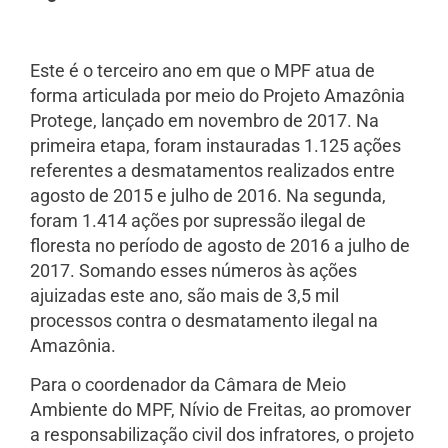
Este é o terceiro ano em que o MPF atua de
forma articulada por meio do Projeto Amazônia
Protege, lançado em novembro de 2017. Na
primeira etapa, foram instauradas 1.125 ações
referentes a desmatamentos realizados entre
agosto de 2015 e julho de 2016. Na segunda,
foram 1.414 ações por supressão ilegal de
floresta no período de agosto de 2016 a julho de
2017. Somando esses números às ações
ajuizadas este ano, são mais de 3,5 mil
processos contra o desmatamento ilegal na
Amazônia.
Para o coordenador da Câmara de Meio
Ambiente do MPF, Nívio de Freitas, ao promover
a responsabilização civil dos infratores, o projeto