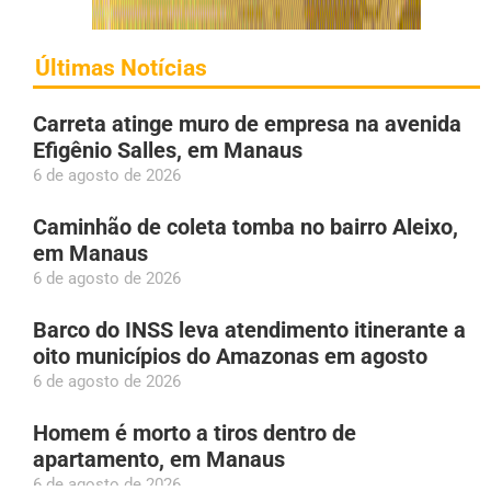
Últimas Notícias
Carreta atinge muro de empresa na avenida
Efigênio Salles, em Manaus
6 de agosto de 2026
Caminhão de coleta tomba no bairro Aleixo,
em Manaus
6 de agosto de 2026
Barco do INSS leva atendimento itinerante a
oito municípios do Amazonas em agosto
6 de agosto de 2026
Homem é morto a tiros dentro de
apartamento, em Manaus
6 de agosto de 2026