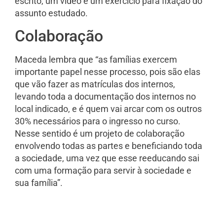
escrito, um vídeo e um exercício para fixação do
assunto estudado.
Colaboração
Maceda lembra que “as famílias exercem
importante papel nesse processo, pois são elas
que vão fazer as matrículas dos internos,
levando toda a documentação dos internos no
local indicado, e é quem vai arcar com os outros
30% necessários para o ingresso no curso.
Nesse sentido é um projeto de colaboração
envolvendo todas as partes e beneficiando toda
a sociedade, uma vez que esse reeducando sai
com uma formação para servir à sociedade e
sua família”.