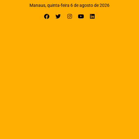
Manaus, quinta-feira 6 de agosto de 2026