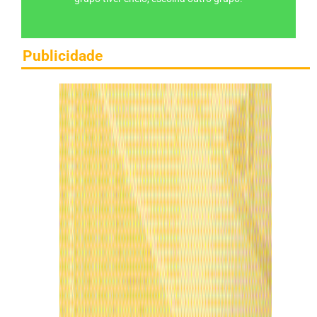
Publicidade