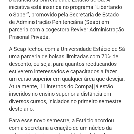
iniciativa está inserida no programa “Libertando
o Saber”, promovido pela Secretaria de Estado
de Administração Penitenciária (Seap) em
parceria com a cogestora Reviver Administração
Prisional Privada.
A Seap fechou com a Universidade Estácio de Sá
uma parceria de bolsas ilimitadas com 70% de
desconto, ou seja, para quantos reeducandos
estiverem interessados e capacitados a fazer
um curso superior em qualquer área que desejar.
Atualmente, 11 internos do Compaj já estão
inseridos no ensino superior a distância em
diversos cursos, iniciados no primeiro semestre
deste ano.
Para esse novo semestre, a Estácio acordou
com a secretaria a criação de um núcleo da