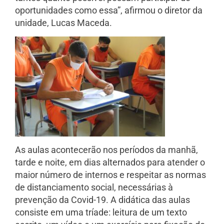
oportunidades como essa”, afirmou o diretor da
unidade, Lucas Maceda.
As aulas acontecerão nos períodos da manhã,
tarde e noite, em dias alternados para atender o
maior número de internos e respeitar as normas
de distanciamento social, necessárias à
prevenção da Covid-19. A didática das aulas
consiste em uma tríade: leitura de um texto