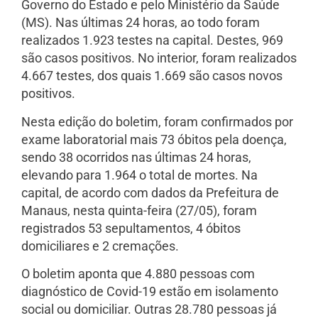
Governo do Estado e pelo Ministério da Saúde
(MS). Nas últimas 24 horas, ao todo foram
realizados 1.923 testes na capital. Destes, 969
são casos positivos. No interior, foram realizados
4.667 testes, dos quais 1.669 são casos novos
positivos.
Nesta edição do boletim, foram confirmados por
exame laboratorial mais 73 óbitos pela doença,
sendo 38 ocorridos nas últimas 24 horas,
elevando para 1.964 o total de mortes. Na
capital, de acordo com dados da Prefeitura de
Manaus, nesta quinta-feira (27/05), foram
registrados 53 sepultamentos, 4 óbitos
domiciliares e 2 cremações.
O boletim aponta que 4.880 pessoas com
diagnóstico de Covid-19 estão em isolamento
social ou domiciliar. Outras 28.780 pessoas já