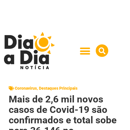
Coronavirus
,
Destaques Principais
Mais de 2,6 mil novos
casos de Covid-19 são
confirmados e total sobe