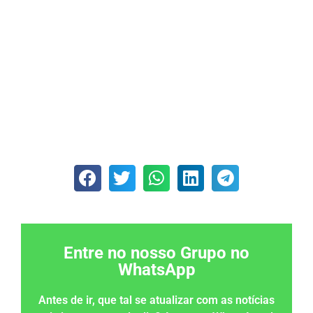
Entre no nosso Grupo no
WhatsApp
Antes de ir, que tal se atualizar com as notícias