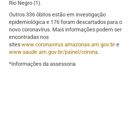
Rio Negro (1).
Outros 336 óbitos estão em investigação
epidemiológica e 176 foram descartados para o
novo coronavírus. Mais informações podem ser
encontradas nos
sites
www.coronavirus.amazonas.am.gov.br
e
www.saude.am.gov.br/painel/corona
.
*Informações da assessoria