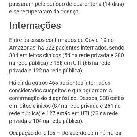
passaram pelo período de quarentena (14 dias)
e se recuperaram da doença.
Internações
Entre os casos confirmados de Covid-19 no
Amazonas, há 522 pacientes internados, sendo
334 em leitos clínicos (54 na rede privada e 280
na rede pública) e 188 em UTI (66 na rede
privada e 122 na rede pública).
Há ainda outros 465 pacientes internados
considerados suspeitos e que aguardam a
confirmação do diagnóstico. Desses, 338 estão
em leitos clínicos (87 na rede privada e 251 na
rede pública) e 127 estão em UTI (23 na rede
privada e 104 na rede pública).
Ocupação de leitos – De acordo com números