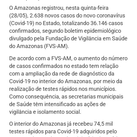
O Amazonas registrou, nesta quinta-feira
(28/05), 2.638 novos casos do novo coronavírus
(Covid-19) no Estado, totalizando 36.146 casos
confirmados, segundo boletim epidemiológico
divulgado pela Fundação de Vigilância em Saúde
do Amazonas (FVS-AM).
De acordo com a FVS-AM, o aumento do número
de casos confirmados no estado tem relação
com a ampliação da rede de diagnóstico da
Covid-19 no interior do Amazonas, por meio da
realização de testes rápidos nos municípios.
Como consequência, as secretarias municipais
de Saúde têm intensificado as ações de
vigilância e isolamento social.
O interior do Amazonas já recebeu 74,5 mil
testes rápidos para Covid-19 adquiridos pelo