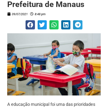
Prefeitura de Manaus
09/07/2021
8:48 pm
A educação municipal foi uma das prioridades