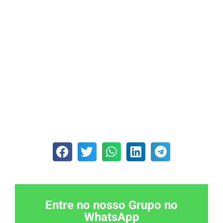
Entre no nosso Grupo no
WhatsApp