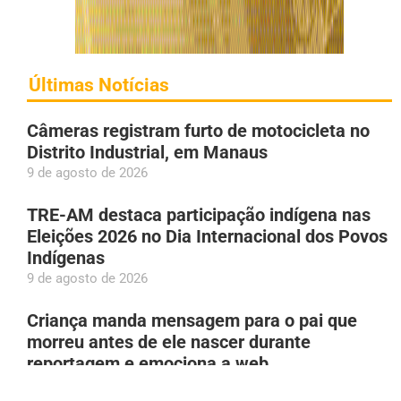
Últimas Notícias
Câmeras registram furto de motocicleta no
Distrito Industrial, em Manaus
9 de agosto de 2026
TRE-AM destaca participação indígena nas
Eleições 2026 no Dia Internacional dos Povos
Indígenas
9 de agosto de 2026
Criança manda mensagem para o pai que
morreu antes de ele nascer durante
reportagem e emociona a web
9 de agosto de 2026