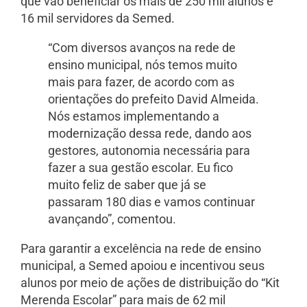
que vão beneficiar os mais de 250 mil alunos e
16 mil servidores da Semed.
“Com diversos avanços na rede de
ensino municipal, nós temos muito
mais para fazer, de acordo com as
orientações do prefeito David Almeida.
Nós estamos implementando a
modernização dessa rede, dando aos
gestores, autonomia necessária para
fazer a sua gestão escolar. Eu fico
muito feliz de saber que já se
passaram 180 dias e vamos continuar
avançando”, comentou.
Para garantir a excelência na rede de ensino
municipal, a Semed apoiou e incentivou seus
alunos por meio de ações de distribuição do “Kit
Merenda Escolar” para mais de 62 mil