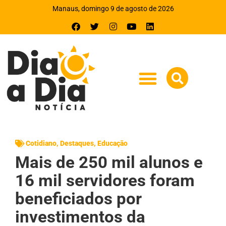
Manaus, domingo 9 de agosto de 2026
Cotidiano
,
Destaques
,
Educação
Mais de 250 mil alunos e
16 mil servidores foram
beneficiados por
investimentos da