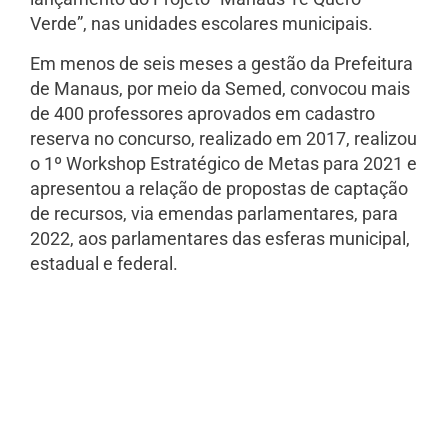
Verde”, nas unidades escolares municipais.
Em menos de seis meses a gestão da Prefeitura
de Manaus, por meio da Semed, convocou mais
de 400 professores aprovados em cadastro
reserva no concurso, realizado em 2017, realizou
o 1º Workshop Estratégico de Metas para 2021 e
apresentou a relação de propostas de captação
de recursos, via emendas parlamentares, para
2022, aos parlamentares das esferas municipal,
estadual e federal.