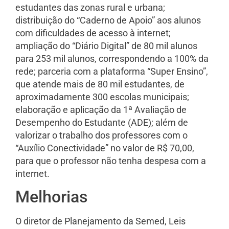
estudantes das zonas rural e urbana;
distribuição do “Caderno de Apoio” aos alunos
com dificuldades de acesso à internet;
ampliação do “Diário Digital” de 80 mil alunos
para 253 mil alunos, correspondendo a 100% da
rede; parceria com a plataforma “Super Ensino”,
que atende mais de 80 mil estudantes, de
aproximadamente 300 escolas municipais;
elaboração e aplicação da 1ª Avaliação de
Desempenho do Estudante (ADE); além de
valorizar o trabalho dos professores com o
“Auxílio Conectividade” no valor de R$ 70,00,
para que o professor não tenha despesa com a
internet.
Melhorias
O diretor de Planejamento da Semed, Leis