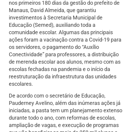
nos primeiros 180 dias da gestão do prefeito de
Manaus, David Almeida, que garantiu
investimentos à Secretaria Municipal de
Educação (Semed), auxiliando toda a
comunidade escolar. Algumas das principais
ações foram a vacinação contra a Covid-19 para
os servidores, o pagamento do “Auxílio
Conectividade” para professores, a distribuição
de merenda escolar aos alunos, mesmo com as
escolas fechadas na pandemia e o início da
reestruturação da infraestrutura das unidades
escolares.
De acordo com o secretário de Educação,
Pauderney Avelino, além das inúmeras ações já
iniciadas, a pasta tem um planejamento extenso
durante todo o ano, com reformas de escolas,
ampliação de vagas, e execução de programas