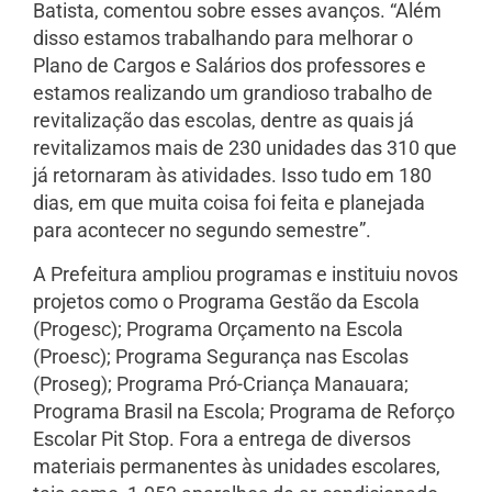
Batista, comentou sobre esses avanços. “Além
disso estamos trabalhando para melhorar o
Plano de Cargos e Salários dos professores e
estamos realizando um grandioso trabalho de
revitalização das escolas, dentre as quais já
revitalizamos mais de 230 unidades das 310 que
já retornaram às atividades. Isso tudo em 180
dias, em que muita coisa foi feita e planejada
para acontecer no segundo semestre”.
A Prefeitura ampliou programas e instituiu novos
projetos como o Programa Gestão da Escola
(Progesc); Programa Orçamento na Escola
(Proesc); Programa Segurança nas Escolas
(Proseg); Programa Pró-Criança Manauara;
Programa Brasil na Escola; Programa de Reforço
Escolar Pit Stop. Fora a entrega de diversos
materiais permanentes às unidades escolares,