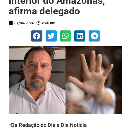
interior do Amazonas,
afirma delegado
01/06/2024
6:50 pm
*Da Redação do Dia a Dia Notícia