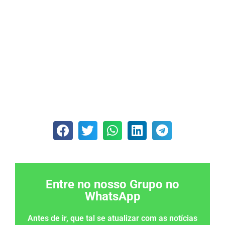
Entre no nosso Grupo no
WhatsApp
Antes de ir, que tal se atualizar com as notícias