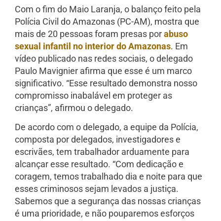
Com o fim do Maio Laranja, o balanço feito pela
Polícia Civil do Amazonas (PC-AM), mostra que
mais de 20 pessoas foram presas por
abuso
sexual infantil no interior do Amazonas
. Em
vídeo publicado nas redes sociais, o delegado
P
aulo Mavignier afirma que esse é um marco
significativo. “Esse resultado demonstra nosso
compromisso inabalável em proteger as
crianças”, afirmou o delegado.
De acordo com o delegado, a equipe da Polícia,
composta por delegados, investigadores e
escrivães, tem trabalhador arduamente para
alcançar esse resultado. “Com dedicação e
coragem, temos trabalhado dia e noite para que
esses criminosos sejam levados a justiça.
Sabemos que a segurança das nossas crianças
é uma prioridade, e não pouparemos esforços