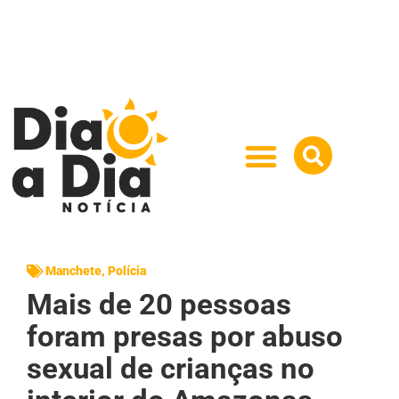
Manchete
,
Polícia
Mais de 20 pessoas
foram presas por abuso
sexual de crianças no