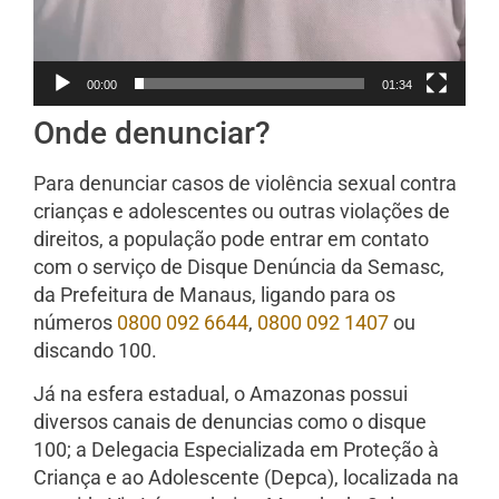
00:00
01:34
Onde denunciar?
Para denunciar casos de violência sexual contra
crianças e adolescentes ou outras violações de
direitos, a população pode entrar em contato
com o serviço de Disque Denúncia da Semasc,
da Prefeitura de Manaus, ligando para os
números
0800 092 6644
,
0800 092 1407
ou
discando 100.
Já na esfera estadual, o Amazonas possui
diversos canais de denuncias como o disque
100; a Delegacia Especializada em Proteção à
Criança e ao Adolescente (Depca), localizada na