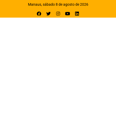
Manaus, sábado 8 de agosto de 2026