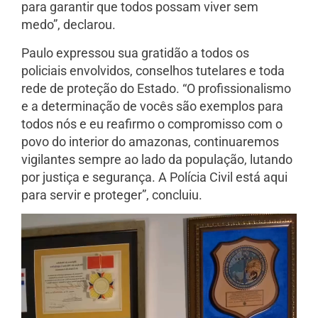
para garantir que todos possam viver sem
medo”, declarou.
Paulo expressou sua gratidão a todos os
policiais envolvidos, conselhos tutelares e toda
rede de proteção do Estado. “O profissionalismo
e a determinação de vocês são exemplos para
todos nós e eu reafirmo o compromisso com o
povo do interior do amazonas, continuaremos
vigilantes sempre ao lado da população, lutando
por justiça e segurança. A Polícia Civil está aqui
para servir e proteger”, concluiu.
Tocador
de
vídeo