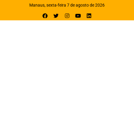
Manaus, sexta-feira 7 de agosto de 2026