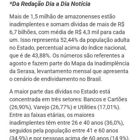
*Da Redação Dia a Dia Notícia
Mais de 1,5 milhão de amazonenses estão
inadimplentes e somam dívidas de mais de R$
6,7 bilhões, com média de R$ 4,3 mil para cada
um. Isso representa 52,44% da população adulta
no Estado, percentual acima do índice nacional,
que é de 43,88%. Os números são referentes a
agosto e fazem parte do Mapa da Inadimplência
da Serasa, levantamento mensal que apresenta
o cenário de endividamento no Brasil.
A maior parte das dívidas no Estado está
concentrada em três setores: Bancos e Cartões
(26,90%), Varejo (26,77%) e Utilities (17,01%).
Entre as faixas etárias, os maiores
inadimplentes têm entre 26 e 40 anos (36,0%),
seguidos pela população entre 41 e 60 anos
(34,9%) e por pessoas acima de 60 anos (14,9%).