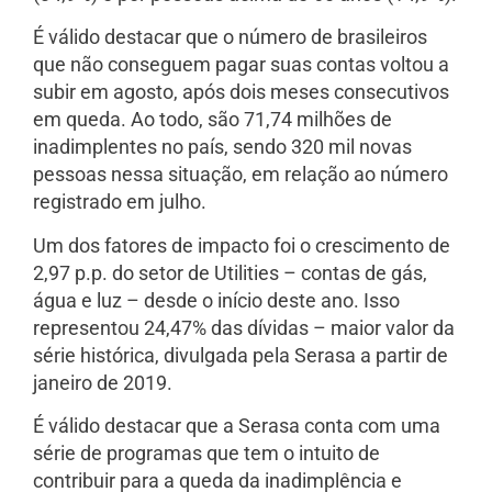
É válido destacar que o número de brasileiros
que não conseguem pagar suas contas voltou a
subir em agosto, após dois meses consecutivos
em queda. Ao todo, são 71,74 milhões de
inadimplentes no país, sendo 320 mil novas
pessoas nessa situação, em relação ao número
registrado em julho.
Um dos fatores de impacto foi o crescimento de
2,97 p.p. do setor de Utilities – contas de gás,
água e luz – desde o início deste ano. Isso
representou 24,47% das dívidas – maior valor da
série histórica, divulgada pela Serasa a partir de
janeiro de 2019.
É válido destacar que a Serasa conta com uma
série de programas que tem o intuito de
contribuir para a queda da inadimplência e