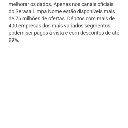
melhorar os dados. Apenas nos canais oficiais
do Serasa Limpa Nome estão disponíveis mais
de 76 milhões de ofertas. Débitos com mais de
400 empresas dos mais variados segmentos
podem ser pagos à vista e com descontos de até
99%.