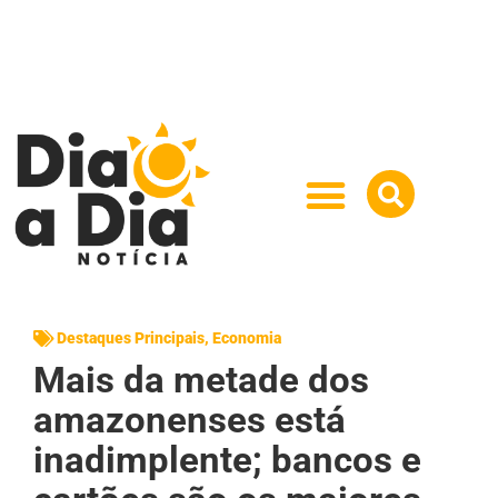
Destaques Principais
,
Economia
Mais da metade dos
amazonenses está
inadimplente; bancos e