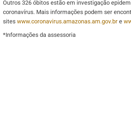
Outros 326 óbitos estão em investigação epidem
coronavírus. Mais informações podem ser encon
sites
www.coronavirus.amazonas.am.gov.br
e
ww
*Informações da assessoria