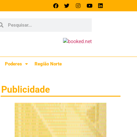
Poderes
Região Norte
Publicidade