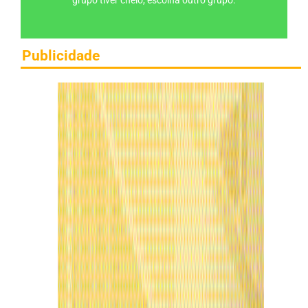
Publicidade