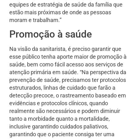
equipes de estratégia de saúde da família que
estão mais próximas de onde as pessoas
moram e trabalham.”
Promoção à saúde
Na visão da sanitarista, é preciso garantir que
esse público tenha aporte maior de promoção à
saúde, bem como fácil acesso aos serviços de
atenção primária em saúde. “Na perspectiva da
prevenção de saúde, precisamos ter protocolos
estruturados, linhas de cuidado que farão a
detecção precoce, o rastreamento baseado em
evidências e protocolos clínicos, quando
realmente são necessários e podem diminuir
tanto a morbidade quanto a mortalidade,
inclusive garantindo cuidados paliativos,
garantindo que o paciente consiga ter uma