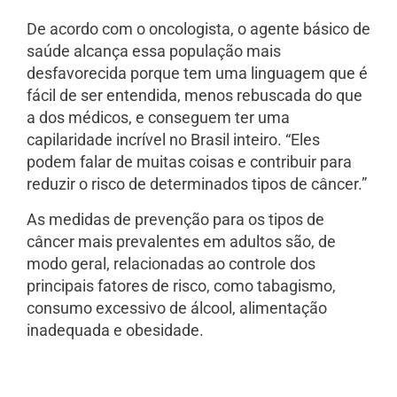
De acordo com o oncologista, o agente básico de
saúde alcança essa população mais
desfavorecida porque tem uma linguagem que é
fácil de ser entendida, menos rebuscada do que
a dos médicos, e conseguem ter uma
capilaridade incrível no Brasil inteiro. “Eles
podem falar de muitas coisas e contribuir para
reduzir o risco de determinados tipos de câncer.”
As medidas de prevenção para os tipos de
câncer mais prevalentes em adultos são, de
modo geral, relacionadas ao controle dos
principais fatores de risco, como tabagismo,
consumo excessivo de álcool, alimentação
inadequada e obesidade.