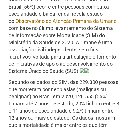
Brasil (55%) ocorre entre pessoas com baixa
escolaridade e baixa renda, revela estudo
do
Observatório de Atenção Primária da Umane
,
com base no último levantamento do Sistema
de Informação sobre Mortalidade (SIM) do
Ministério da Saúde de 2020. A Umane é uma
associação civil independente, sem fins
lucrativos, voltada para a articulação e fomento
de iniciativas de apoio ao desenvolvimento do
Sistema Único de Saúde (SUS).
Segundo os dados do SIM, das 229.300 pessoas
que morreram por neoplasias (malignas ou
benignas) no Brasil em 2020, 126.555 (55%)
tinham até 7 anos de estudo; 20% tinham entre 8
e 11 anos de escolaridade e 9,2% tinham entre
12 anos ou mais de estudo. Os dados mostram
que a mortalidade é maior entre os que têm