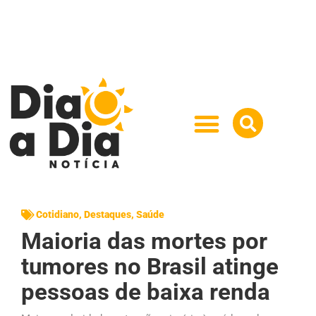
Cotidiano
,
Destaques
,
Saúde
Maioria das mortes por
tumores no Brasil atinge
pessoas de baixa renda