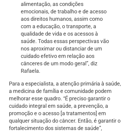
alimentação, as condições
emocionais, de trabalho e de acesso
aos direitos humanos, assim como
com a educação, o transporte, a
qualidade de vida e os acessos à
saúde. Todas essas perspectivas vão
nos aproximar ou distanciar de um
cuidado efetivo em relação aos
cânceres de um modo geral”, diz
Rafaela.
Para a especialista, a atenção primária à saúde,
a medicina de família e comunidade podem
melhorar esse quadro. “É preciso garantir o
cuidado integral em saúde, a prevenção, a
promoção e o acesso [a tratamentos] em
qualquer situação do câncer. Então, é garantir o
fortalecimento dos sistemas de saúde”,