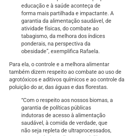
educação e à saúde aconteça de
forma mais partilhada e impactante. A
garantia da alimentação saudável, de
atividade físicas, do combate ao
tabagismo, da melhora dos índices
ponderais, na perspectiva da
obesidade”, exemplifica Rafaela.
Para ela, o controle e a melhora alimentar
também dizem respeito ao combate ao uso de
agrotóxicos e aditivos químicos e ao controle da
poluição do ar, das águas e das florestas.
“Com o respeito aos nossos biomas, a
garantia de políticas públicas
indutoras de acesso à alimentação
saudável, à comida de verdade, que
não seja repleta de ultraprocessados,