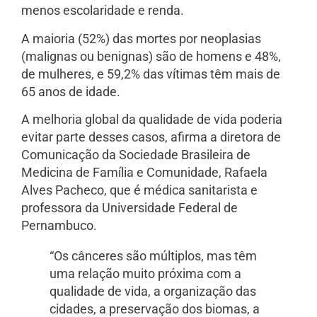
menos escolaridade e renda.
A maioria (52%) das mortes por neoplasias
(malignas ou benignas) são de homens e 48%,
de mulheres, e 59,2% das vítimas têm mais de
65 anos de idade.
A melhoria global da qualidade de vida poderia
evitar parte desses casos, afirma a diretora de
Comunicação da Sociedade Brasileira de
Medicina de Família e Comunidade, Rafaela
Alves Pacheco, que é médica sanitarista e
professora da Universidade Federal de
Pernambuco.
“Os cânceres são múltiplos, mas têm
uma relação muito próxima com a
qualidade de vida, a organização das
cidades, a preservação dos biomas, a