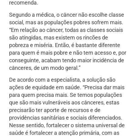
recomenda.
Segundo a médica, o câncer não escolhe classe
social, mas as populações pobres sofrem mais.
“Em relação ao câncer, todas as classes sociais
são atingidas, mas existem os rincões de
pobreza e miséria. Então, é bastante diferente
para quem é mais pobre e não tem acesso e, por
conseguinte, acabam tendo maior incidência de
cânceres, de um modo geral.”
De acordo com a especialista, a solução são
ações de equidade em saúde. “Precisa dar mais
para quem precisa mais. Se temos populações
que são mais vulneráveis aos cânceres, estas
precisarão ter aporte de recursos e de
providências sanitárias e sociais diferenciados.
Nesse sentido, fortalecer o sistema universal de
saúde é fortalecer a atenção primária, com as