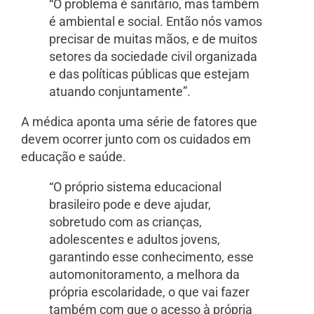
“O problema é sanitário, mas também
é ambiental e social. Então nós vamos
precisar de muitas mãos, e de muitos
setores da sociedade civil organizada
e das políticas públicas que estejam
atuando conjuntamente”.
A médica aponta uma série de fatores que
devem ocorrer junto com os cuidados em
educação e saúde.
“O próprio sistema educacional
brasileiro pode e deve ajudar,
sobretudo com as crianças,
adolescentes e adultos jovens,
garantindo esse conhecimento, esse
automonitoramento, a melhora da
própria escolaridade, o que vai fazer
também com que o acesso à própria