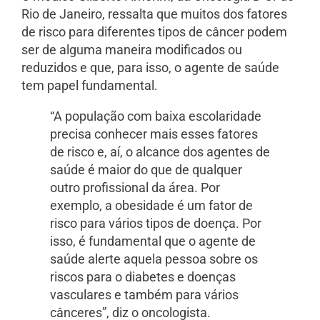
Rio de Janeiro, ressalta que muitos dos fatores
de risco para diferentes tipos de câncer podem
ser de alguma maneira modificados ou
reduzidos e que, para isso, o agente de saúde
tem papel fundamental.
“A população com baixa escolaridade
precisa conhecer mais esses fatores
de risco e, aí, o alcance dos agentes de
saúde é maior do que de qualquer
outro profissional da área. Por
exemplo, a obesidade é um fator de
risco para vários tipos de doença. Por
isso, é fundamental que o agente de
saúde alerte aquela pessoa sobre os
riscos para o diabetes e doenças
vasculares e também para vários
cânceres”, diz o oncologista.