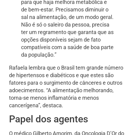
para que haja melhora metabólica e
de bem-estar. Precisamos diminuir o
sal na alimentação, de um modo geral.
Não é só o saleiro da pessoa, precisa
ter um regramento que garanta que as
opções disponíveis sejam de fato
compatíveis com a saúde de boa parte
da população.”
Rafaela lembra que o Brasil tem grande número
de hipertensos e diabéticos e que estes são
fatores para o surgimento de cânceres e outros
adoecimentos. “A alimentação melhorando,
torna-se menos inflamatória e menos
cancerígena”, destaca.
Papel dos agentes
O médico Gilberto Amorim, da Oncologia D’Or do