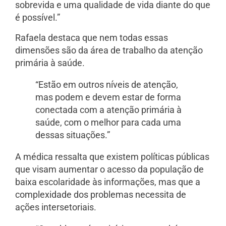
sobrevida e uma qualidade de vida diante do que
é possível.”
Rafaela destaca que nem todas essas
dimensões são da área de trabalho da atenção
primária à saúde.
“Estão em outros níveis de atenção,
mas podem e devem estar de forma
conectada com a atenção primária à
saúde, com o melhor para cada uma
dessas situações.”
A médica ressalta que existem políticas públicas
que visam aumentar o acesso da população de
baixa escolaridade às informações, mas que a
complexidade dos problemas necessita de
ações intersetoriais.