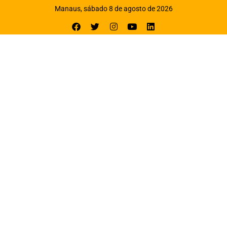
Manaus, sábado 8 de agosto de 2026