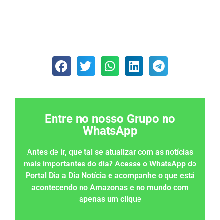
Entre no nosso Grupo no
WhatsApp
Antes de ir, que tal se atualizar com as notícias
mais importantes do dia? Acesse o WhatsApp do
Portal Dia a Dia Notícia e acompanhe o que está
acontecendo no Amazonas e no mundo com
apenas um clique