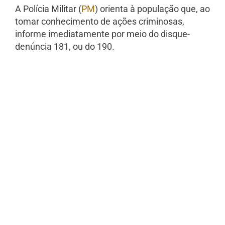
A Polícia Militar (
PM
) orienta à população que, ao
tomar conhecimento de ações criminosas,
informe imediatamente por meio do disque-
denúncia 181, ou do 190.