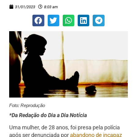
31/01/2023
8:03 am
Foto: Reprodução
*Da Redação do Dia a Dia Notícia
Uma mulher, de 28 anos, foi presa pela polícia
após ser denunciada por
abandono de incapaz