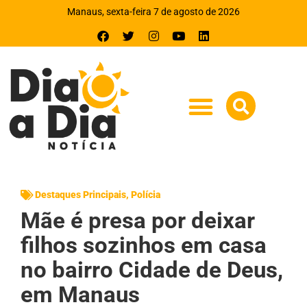
Manaus, sexta-feira 7 de agosto de 2026
Destaques Principais
,
Polícia
Mãe é presa por deixar
filhos sozinhos em casa
no bairro Cidade de Deus,
em Manaus