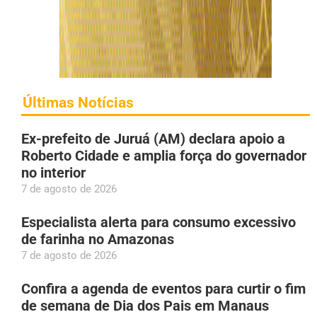
Últimas Notícias
Ex-prefeito de Juruá (AM) declara apoio a
Roberto Cidade e amplia força do governador
no interior
7 de agosto de 2026
Especialista alerta para consumo excessivo
de farinha no Amazonas
7 de agosto de 2026
Confira a agenda de eventos para curtir o fim
de semana de Dia dos Pais em Manaus