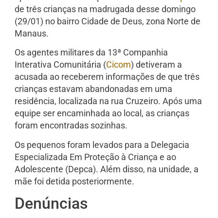
de três crianças na madrugada desse domingo
(29/01) no bairro Cidade de Deus, zona Norte de
Manaus.
Os agentes militares da 13ª Companhia
Interativa Comunitária (
Cicom
) detiveram a
acusada ao receberem informações de que três
crianças estavam abandonadas em uma
residência, localizada na rua Cruzeiro. Após uma
equipe ser encaminhada ao local, as crianças
foram encontradas sozinhas.
Os pequenos foram levados para a Delegacia
Especializada Em Proteção à Criança e ao
Adolescente (Depca). Além disso, na unidade, a
mãe foi detida posteriormente.
Denúncias