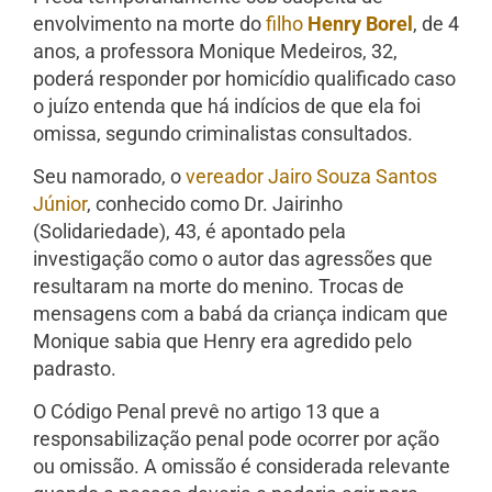
envolvimento na morte do
filho
Henry Borel
, de 4
anos, a professora Monique Medeiros, 32,
poderá responder por homicídio qualificado caso
o juízo entenda que há indícios de que ela foi
omissa, segundo criminalistas consultados.
Seu namorado, o
vereador Jairo Souza Santos
Júnior
, conhecido como Dr. Jairinho
(Solidariedade), 43, é apontado pela
investigação como o autor das agressões que
resultaram na morte do menino. Trocas de
mensagens com a babá da criança indicam que
Monique sabia que Henry era agredido pelo
padrasto.
O Código Penal prevê no artigo 13 que a
responsabilização penal pode ocorrer por ação
ou omissão. A omissão é considerada relevante