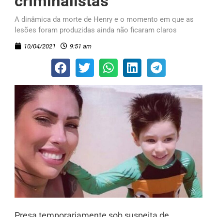
criminalistas
A dinâmica da morte de Henry e o momento em que as
lesões foram produzidas ainda não ficaram claros
10/04/2021
9:51 am
Presa temporariamente sob suspeita de