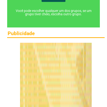
Você pode escolher qualquer um dos grupos, se um
grupo tiver cheio, escolha outro grupo.
Publicidade