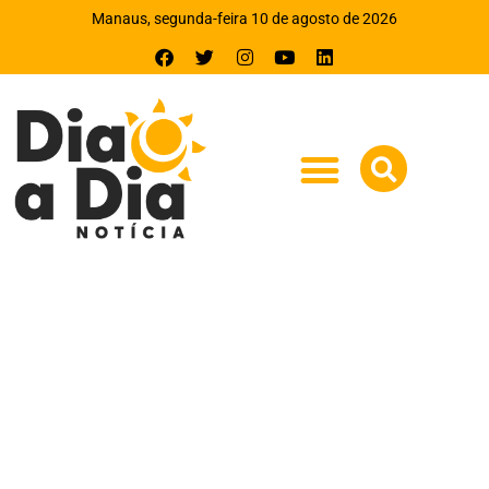
Manaus, segunda-feira 10 de agosto de 2026