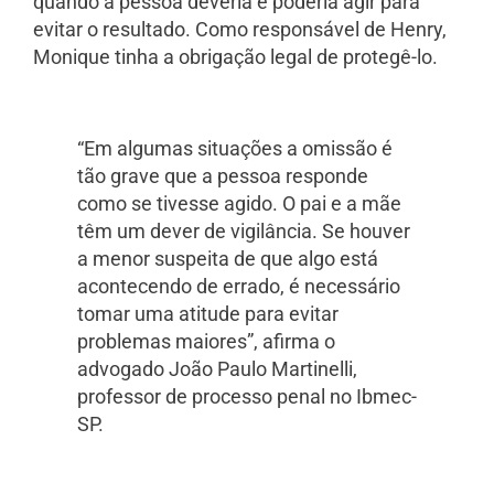
quando a pessoa deveria e poderia agir para
evitar o resultado. Como responsável de Henry,
Monique tinha a obrigação legal de protegê-lo.
“Em algumas situações a omissão é
tão grave que a pessoa responde
como se tivesse agido. O pai e a mãe
têm um dever de vigilância. Se houver
a menor suspeita de que algo está
acontecendo de errado, é necessário
tomar uma atitude para evitar
problemas maiores”, afirma o
advogado João Paulo Martinelli,
professor de processo penal no Ibmec-
SP.