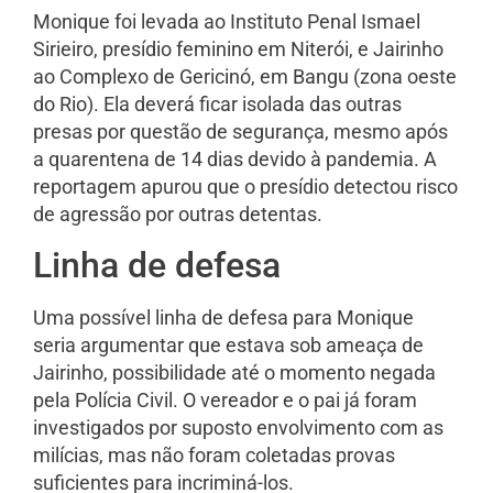
Monique foi levada ao Instituto Penal Ismael
Sirieiro, presídio feminino em Niterói, e Jairinho
ao Complexo de Gericinó, em Bangu (zona oeste
do Rio). Ela deverá ficar isolada das outras
presas por questão de segurança, mesmo após
a quarentena de 14 dias devido à pandemia. A
reportagem apurou que o presídio detectou risco
de agressão por outras detentas.
Linha de defesa
Uma possível linha de defesa para Monique
seria argumentar que estava sob ameaça de
Jairinho, possibilidade até o momento negada
pela Polícia Civil. O vereador e o pai já foram
investigados por suposto envolvimento com as
milícias, mas não foram coletadas provas
suficientes para incriminá-los.