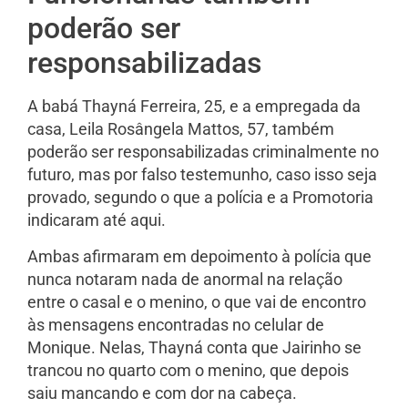
poderão ser
responsabilizadas
A babá Thayná Ferreira, 25, e a empregada da
casa, Leila Rosângela Mattos, 57, também
poderão ser responsabilizadas criminalmente no
futuro, mas por falso testemunho, caso isso seja
provado, segundo o que a polícia e a Promotoria
indicaram até aqui.
Ambas afirmaram em depoimento à polícia que
nunca notaram nada de anormal na relação
entre o casal e o menino, o que vai de encontro
às mensagens encontradas no celular de
Monique. Nelas, Thayná conta que Jairinho se
trancou no quarto com o menino, que depois
saiu mancando e com dor na cabeça.