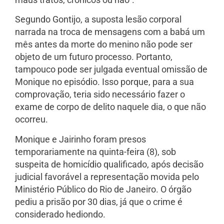
Segundo Gontijo, a suposta lesão corporal
narrada na troca de mensagens com a babá um
mês antes da morte do menino não pode ser
objeto de um futuro processo. Portanto,
tampouco pode ser julgada eventual omissão de
Monique no episódio. Isso porque, para a sua
comprovação, teria sido necessário fazer o
exame de corpo de delito naquele dia, o que não
ocorreu.
Monique e Jairinho foram presos
temporariamente na quinta-feira (8), sob
suspeita de homicídio qualificado, após decisão
judicial favorável a representação movida pelo
Ministério Público do Rio de Janeiro. O órgão
pediu a prisão por 30 dias, já que o crime é
considerado hediondo.