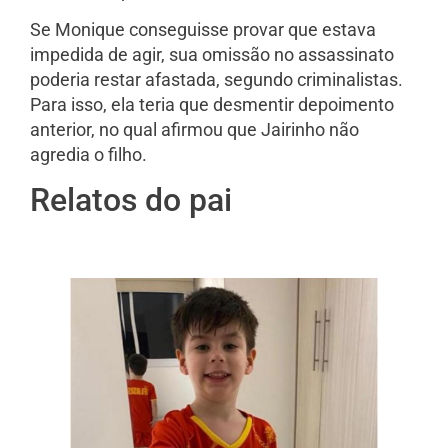
Se Monique conseguisse provar que estava
impedida de agir, sua omissão no assassinato
poderia restar afastada, segundo criminalistas.
Para isso, ela teria que desmentir depoimento
anterior, no qual afirmou que Jairinho não
agredia o filho.
Relatos do pai