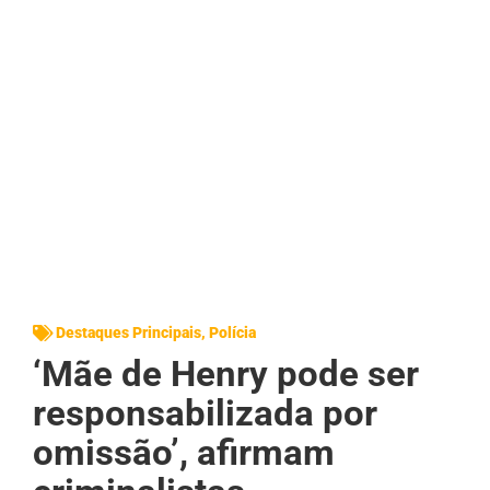
Destaques Principais
,
Polícia
‘Mãe de Henry pode ser
responsabilizada por
omissão’, afirmam