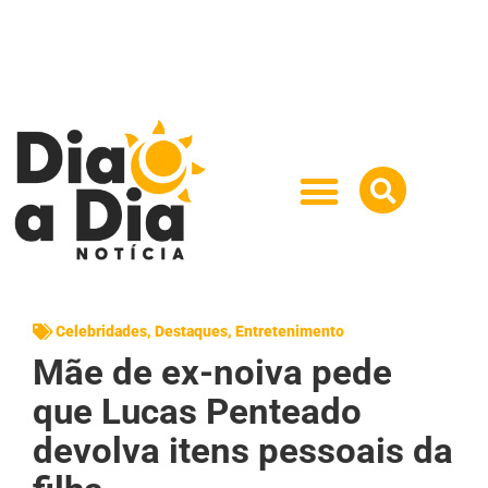
Celebridades
,
Destaques
,
Entretenimento
Mãe de ex-noiva pede
que Lucas Penteado
devolva itens pessoais da