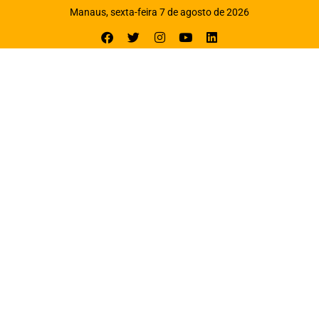
Manaus, sexta-feira 7 de agosto de 2026