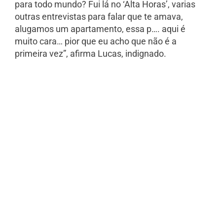
para todo mundo? Fui lá no ‘Alta Horas’, varias
outras entrevistas para falar que te amava,
alugamos um apartamento, essa p…. aqui é
muito cara… pior que eu acho que não é a
primeira vez”, afirma Lucas, indignado.