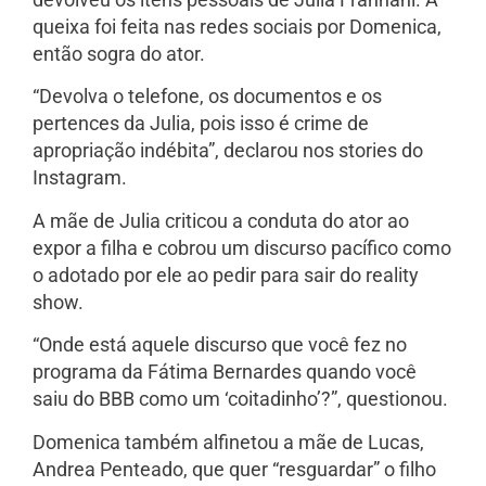
queixa foi feita nas redes sociais por Domenica,
então sogra do ator.
“Devolva o telefone, os documentos e os
pertences da Julia, pois isso é crime de
apropriação indébita”, declarou nos stories do
Instagram.
A mãe de Julia criticou a conduta do ator ao
expor a filha e cobrou um discurso pacífico como
o adotado por ele ao pedir para sair do reality
show.
“Onde está aquele discurso que você fez no
programa da Fátima Bernardes quando você
saiu do BBB como um ‘coitadinho’?”, questionou.
Domenica também alfinetou a mãe de Lucas,
Andrea Penteado, que quer “resguardar” o filho