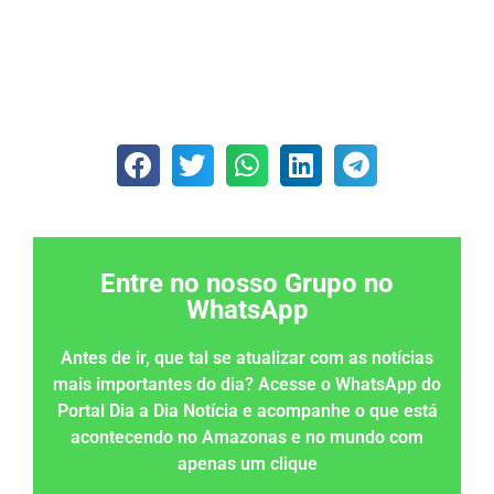
Entre no nosso Grupo no
WhatsApp
Antes de ir, que tal se atualizar com as notícias
mais importantes do dia? Acesse o WhatsApp do
Portal Dia a Dia Notícia e acompanhe o que está
acontecendo no Amazonas e no mundo com
apenas um clique