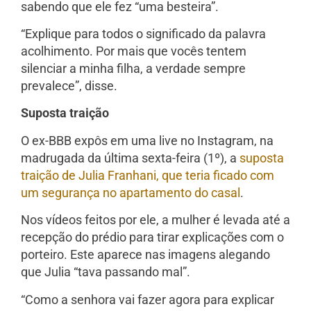
sabendo que ele fez “uma besteira”.
“Explique para todos o significado da palavra
acolhimento. Por mais que vocês tentem
silenciar a minha filha, a verdade sempre
prevalece”, disse.
Suposta traição
O ex-BBB expôs em uma live no Instagram, na
madrugada da última sexta-feira (1º), a
suposta
traição de Julia Franhani, que teria ficado com
um segurança no apartamento do casal
.
Nos vídeos feitos por ele, a mulher é levada até a
recepção do prédio para tirar explicações com o
porteiro. Este aparece nas imagens alegando
que Julia “tava passando mal”.
“Como a senhora vai fazer agora para explicar