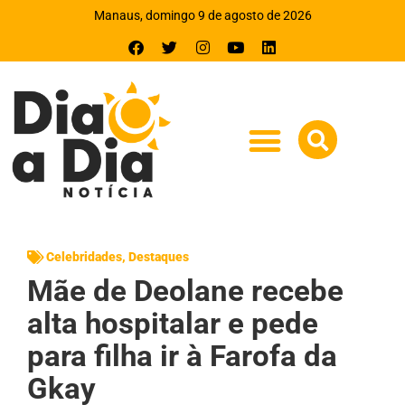
Manaus, domingo 9 de agosto de 2026
Celebridades
,
Destaques
Mãe de Deolane recebe
alta hospitalar e pede
para filha ir à Farofa da
Gkay