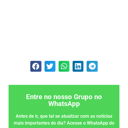
Entre no nosso Grupo no
WhatsApp
Antes de ir, que tal se atualizar com as notícias
mais importantes do dia? Acesse o WhatsApp do