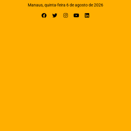
Manaus, quinta-feira 6 de agosto de 2026