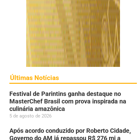
Últimas Notícias
Festival de Parintins ganha destaque no
MasterChef Brasil com prova inspirada na
culinária amazônica
5 de agosto de 2026
Após acordo conduzido por Roberto Cidade,
Governo do AM já repassou R$ 276 mi a