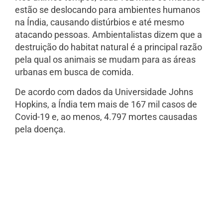
estão se deslocando para ambientes humanos
na Índia, causando distúrbios e até mesmo
atacando pessoas. Ambientalistas dizem que a
destruição do habitat natural é a principal razão
pela qual os animais se mudam para as áreas
urbanas em busca de comida.
De acordo com dados da Universidade Johns
Hopkins, a Índia tem mais de 167 mil casos de
Covid-19 e, ao menos, 4.797 mortes causadas
pela doença.