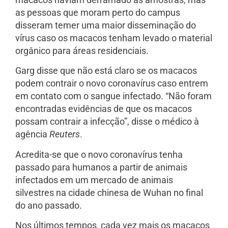
as pessoas que moram perto do campus
disseram temer uma maior disseminação do
vírus caso os macacos tenham levado o material
orgânico para áreas residenciais.
Garg disse que não está claro se os macacos
podem contrair o novo coronavírus caso entrem
em contato com o sangue infectado. “Não foram
encontradas evidências de que os macacos
possam contrair a infecção”, disse o médico à
agência
Reuters
.
Acredita-se que o novo coronavírus tenha
passado para humanos a partir de animais
infectados em um mercado de animais
silvestres na cidade chinesa de Wuhan no final
do ano passado.
Nos últimos tempos, cada vez mais os macacos