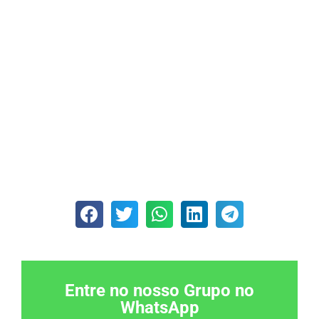
Entre no nosso Grupo no
WhatsApp