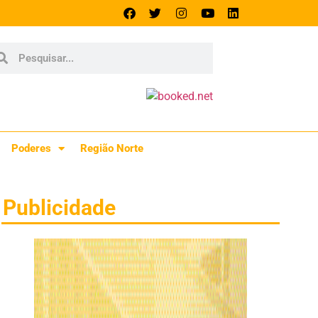
Poderes
Região Norte
Publicidade