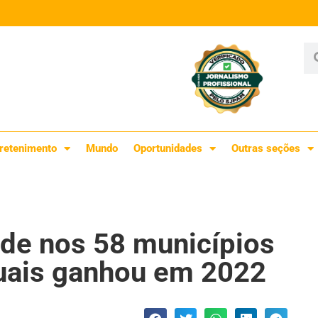
retenimento
Mundo
Oportunidades
Outras seções
de nos 58 municípios
quais ganhou em 2022