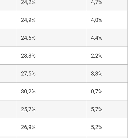
24,2%
4,7%
24,9%
4,0%
24,6%
4,4%
28,3%
2,2%
27,5%
3,3%
30,2%
0,7%
25,7%
5,7%
26,9%
5,2%