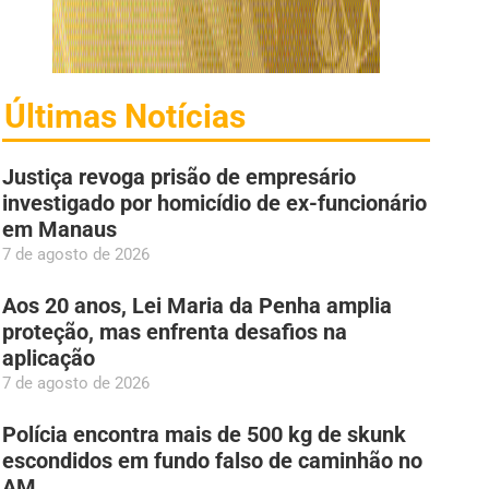
Últimas Notícias
Justiça revoga prisão de empresário
investigado por homicídio de ex-funcionário
em Manaus
7 de agosto de 2026
Aos 20 anos, Lei Maria da Penha amplia
proteção, mas enfrenta desafios na
aplicação
7 de agosto de 2026
Polícia encontra mais de 500 kg de skunk
escondidos em fundo falso de caminhão no
AM