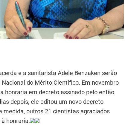
acerda e a sanitarista Adele Benzaken serão
Nacional do Mérito Científico. Em novembro
a honraria em decreto assinado pelo então
dias depois, ele editou um novo decreto
 medida, outros 21 cientistas agraciados
à honraria.