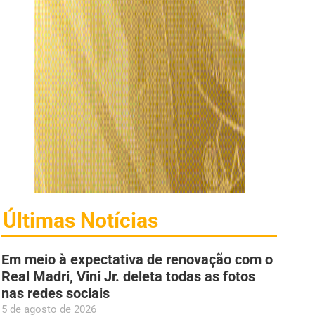
Últimas Notícias
Em meio à expectativa de renovação com o
Real Madri, Vini Jr. deleta todas as fotos
nas redes sociais
5 de agosto de 2026