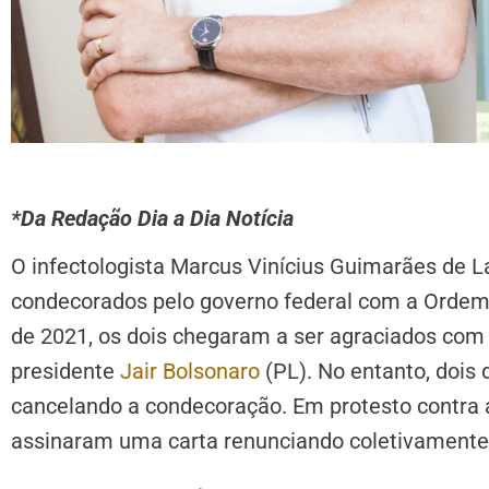
*Da Redação Dia a Dia Notícia
O infectologista Marcus Vinícius Guimarães de L
condecorados pelo governo federal com a Ordem 
de 2021, os dois chegaram a ser agraciados com 
presidente
Jair Bolsonaro
(PL). No entanto, dois 
cancelando a condecoração. Em protesto contra a
assinaram uma carta renunciando coletivamente 