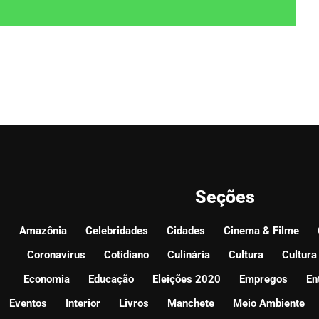
Seções
Amazônia
Celebridades
Cidades
Cinema & Filme
Coronavirus
Cotidiano
Culinária
Cultura
Cultura
Economia
Educação
Eleições 2020
Empregos
En
Eventos
Interior
Livros
Manchete
Meio Ambiente