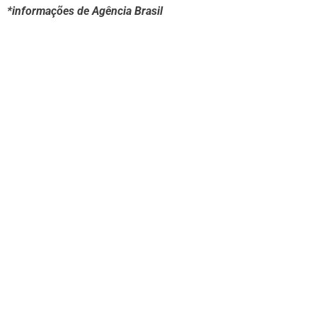
*informações de Agência Brasil