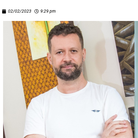
02/02/2023
9:29 pm