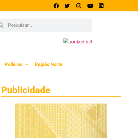
Poderes
Região Norte
Publicidade