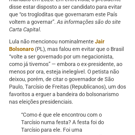
disse estar disposto a ser candidato para evitar
que “os trogloditas que governaram este País
voltem a governar”.
As informações são do site
Carta Capital
.
Lula não mencionou nominalmente
Jair
Bolsonaro
(PL), mas falou em evitar que o Brasil
“volte a ser governado por um negacionista,
como já tivemos” — embora o ex-presidente, ao
menos por ora, esteja inelegível. O petista não
deixou, porém, de citar o governador de São
Paulo, Tarcísio de Freitas (Republicanos), um dos
favoritos a erguer a bandeira do bolsonarismo
nas eleições presidenciais.
“Como é que ele encontrou com o
Tarcísio numa festa? A festa foi do
Tarcísio para ele. Foi uma