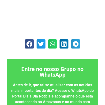
Entre no nosso Grupo no
WhatsApp
Antes de ir, que tal se atualizar com as notícias
mais importantes do dia? Acesse o WhatsApp do
Portal Dia a Dia Notícia e acompanhe o que está
acontecendo no Amazonas e no mundo com