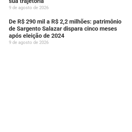
sua trajetória
9 de agosto de 2026
De R$ 290 mil a R$ 2,2 milhões: patrimônio
de Sargento Salazar dispara cinco meses
após eleição de 2024
9 de agosto de 2026