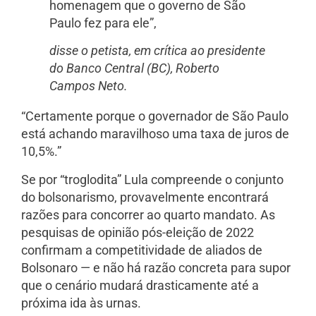
homenagem que o governo de São
Paulo fez para ele”,
disse o petista, em crítica ao presidente
do Banco Central (BC), Roberto
Campos Neto.
“Certamente porque o governador de São Paulo
está achando maravilhoso uma taxa de juros de
10,5%.”
Se por “troglodita” Lula compreende o conjunto
do bolsonarismo, provavelmente encontrará
razões para concorrer ao quarto mandato. As
pesquisas de opinião pós-eleição de 2022
confirmam a competitividade de aliados de
Bolsonaro — e não há razão concreta para supor
que o cenário mudará drasticamente até a
próxima ida às urnas.