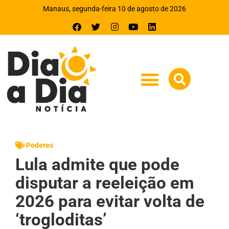
Manaus, segunda-feira 10 de agosto de 2026
Poderes
Lula admite que pode
disputar a reeleição em
2026 para evitar volta de
‘trogloditas’