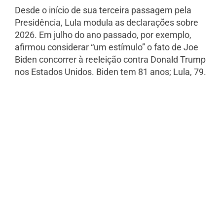
Desde o início de sua terceira passagem pela
Presidência, Lula modula as declarações sobre
2026. Em julho do ano passado, por exemplo,
afirmou considerar “um estímulo” o fato de Joe
Biden concorrer à reeleição contra Donald Trump
nos Estados Unidos. Biden tem 81 anos; Lula, 79.