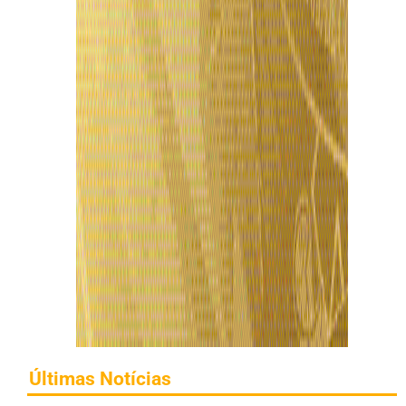
Últimas Notícias