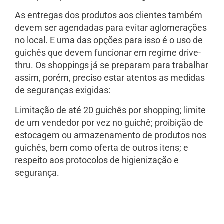
As entregas dos produtos aos clientes também
devem ser agendadas para evitar aglomerações
no local. E uma das opções para isso é o uso de
guichês que devem funcionar em regime drive-
thru. Os shoppings já se preparam para trabalhar
assim, porém, preciso estar atentos as medidas
de seguranças exigidas:
Limitação de até 20 guichês por shopping; limite
de um vendedor por vez no guichê; proibição de
estocagem ou armazenamento de produtos nos
guichês, bem como oferta de outros itens; e
respeito aos protocolos de higienização e
segurança.