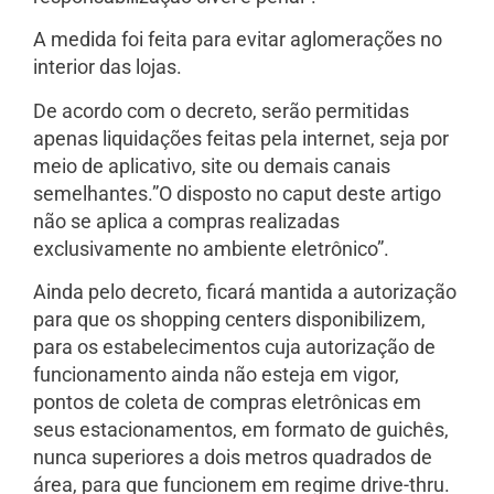
A medida foi feita para evitar aglomerações no
interior das lojas.
De acordo com o decreto, serão permitidas
apenas liquidações feitas pela internet, seja por
meio de aplicativo, site ou demais canais
semelhantes.”O disposto no caput deste artigo
não se aplica a compras realizadas
exclusivamente no ambiente eletrônico”.
Ainda pelo decreto, ficará mantida a autorização
para que os shopping centers disponibilizem,
para os estabelecimentos cuja autorização de
funcionamento ainda não esteja em vigor,
pontos de coleta de compras eletrônicas em
seus estacionamentos, em formato de guichês,
nunca superiores a dois metros quadrados de
área, para que funcionem em regime drive-thru.