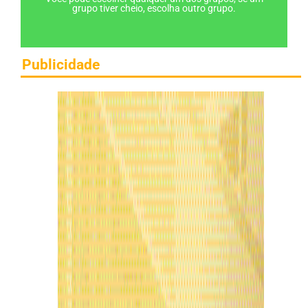
grupo tiver cheio, escolha outro grupo.
Publicidade