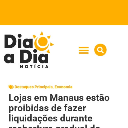
Destaques Principais
,
Economia
Lojas em Manaus estão
proibidas de fazer
liquidações durante