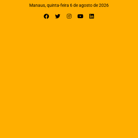
Manaus, quinta-feira 6 de agosto de 2026