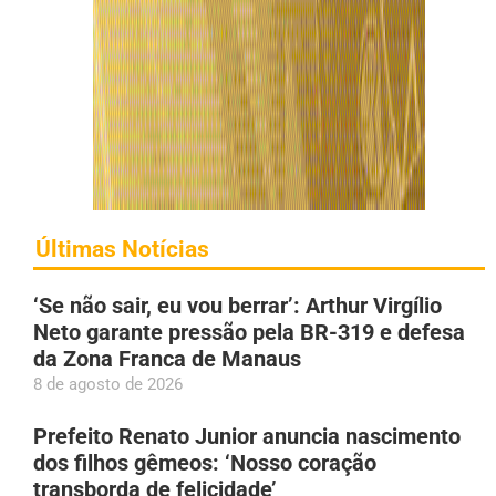
Últimas Notícias
‘Se não sair, eu vou berrar’: Arthur Virgílio
Neto garante pressão pela BR-319 e defesa
da Zona Franca de Manaus
8 de agosto de 2026
Prefeito Renato Junior anuncia nascimento
dos filhos gêmeos: ‘Nosso coração
transborda de felicidade’