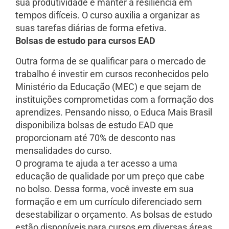
sua produtividade e manter a resiliência em
tempos difíceis. O curso auxilia a organizar as
suas tarefas diárias de forma efetiva.
Bolsas de estudo para cursos EAD
Outra forma de se qualificar para o mercado de
trabalho é investir em cursos reconhecidos pelo
Ministério da Educação (MEC) e que sejam de
instituições comprometidas com a formação dos
aprendizes. Pensando nisso, o Educa Mais Brasil
disponibiliza bolsas de estudo EAD que
proporcionam até 70% de desconto nas
mensalidades do curso.
O programa te ajuda a ter acesso a uma
educação de qualidade por um preço que cabe
no bolso. Dessa forma, você investe em sua
formação e em um currículo diferenciado sem
desestabilizar o orçamento. As bolsas de estudo
estão disponíveis para cursos em diversas áreas