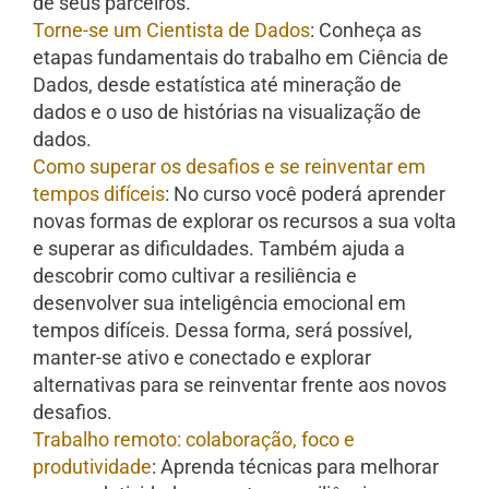
de seus parceiros.
Torne-se um Cientista de Dados
: Conheça as
etapas fundamentais do trabalho em Ciência de
Dados, desde estatística até mineração de
dados e o uso de histórias na visualização de
dados.
Como superar os desafios e se reinventar em
tempos difíceis
: No curso você poderá aprender
novas formas de explorar os recursos a sua volta
e superar as dificuldades. Também ajuda a
descobrir como cultivar a resiliência e
desenvolver sua inteligência emocional em
tempos difíceis. Dessa forma, será possível,
manter-se ativo e conectado e explorar
alternativas para se reinventar frente aos novos
desafios.
Trabalho remoto: colaboração, foco e
produtividade
: Aprenda técnicas para melhorar