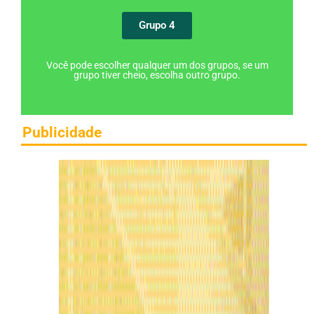
Grupo 4
Você pode escolher qualquer um dos grupos, se um
grupo tiver cheio, escolha outro grupo.
Publicidade