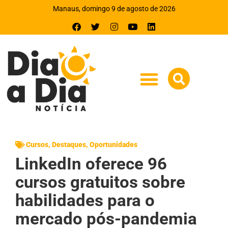
Manaus, domingo 9 de agosto de 2026
Cursos
,
Destaques
,
Oportunidades
LinkedIn oferece 96
cursos gratuitos sobre
habilidades para o
mercado pós-pandemia