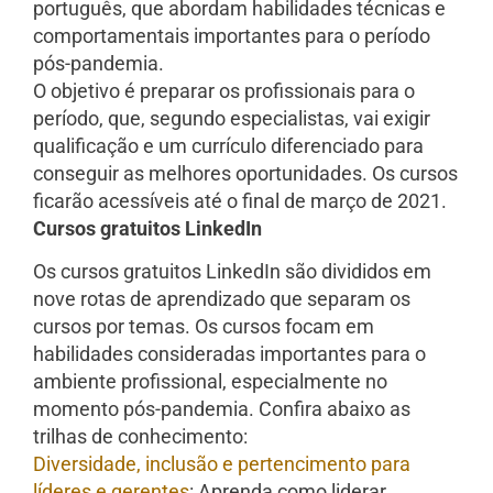
português, que abordam habilidades técnicas e
comportamentais importantes para o período
pós-pandemia.
O objetivo é preparar os profissionais para o
período, que, segundo especialistas, vai exigir
qualificação e um currículo diferenciado para
conseguir as melhores oportunidades. Os cursos
ficarão acessíveis até o final de março de 2021.
Cursos gratuitos LinkedIn
Os cursos gratuitos LinkedIn são divididos em
nove rotas de aprendizado que separam os
cursos por temas. Os cursos focam em
habilidades consideradas importantes para o
ambiente profissional, especialmente no
momento pós-pandemia. Confira abaixo as
trilhas de conhecimento:
Diversidade, inclusão e pertencimento para
líderes e gerentes
: Aprenda como liderar