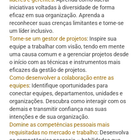
iniciativas voltadas à diversidade de forma
eficaz em sua organização. Aprenda a
reconhecer suas crenças limitantes e torne-se
um líder inclusivo.
Torne-se um gestor de projetos
: Inspire sua
equipe a trabalhar com visão, tendo em mente
uma causa comum e a gerenciar projetos desde
o início com as técnicas e instrumentos mais
eficazes da gestão de projetos.
Como desenvolver a colaboração entre as
equipes
: Identifique oportunidades para
conectar equipes, departamentos, unidades e
organizações. Descubra como interagir com os
demais e transmitir confiança nas suas
intenções e de sua organização.
Domine as competências pessoais mais
requisitadas no mercado e trabalho
: Desenvolva