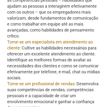
as competências pessoais – habilidades que
ajudam as pessoas a interagirem efetivamente
com os outros – que os empregadores mais
valorizam, desde fundamentos de comunicação
e como trabalhar em equipe até as mais
avançadas, como habilidades de pensamento
crítico.
Torne-se um especialista em atendimento ao
cliente
: Cultive as habilidades necessárias para
oferecer um excelente atendimento ao cliente.
Identifique as melhores formas de avaliar as
necessidades dos clientes e como se comunicar
efetivamente por telefone, e-mail, chat ou mídias
sociais.
Torne-se um profissional de vendas
: Desenvolva
suas competências de vendas, competências
pessoais e a capacidade de criar um
envolvimento emocional e ganhar a confiança