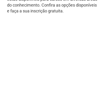
do conhecimento. Confira as opções disponíveis
e faça a sua inscrição gratuita.