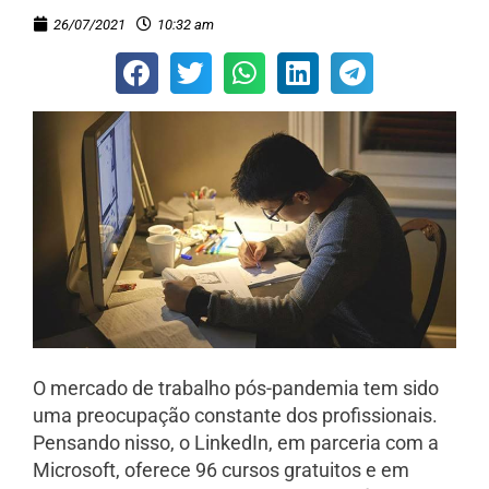
26/07/2021
10:32 am
O mercado de trabalho pós-pandemia tem sido
uma preocupação constante dos profissionais.
Pensando nisso, o LinkedIn, em parceria com a
Microsoft, oferece 96 cursos gratuitos e em