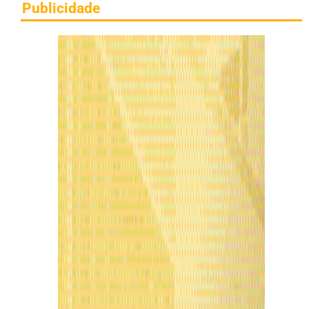
Publicidade