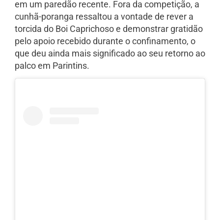
em um paredão recente. Fora da competição, a
cunhã-poranga ressaltou a vontade de rever a
torcida do Boi Caprichoso e demonstrar gratidão
pelo apoio recebido durante o confinamento, o
que deu ainda mais significado ao seu retorno ao
palco em Parintins.