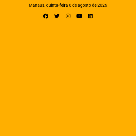
Manaus, quinta-feira 6 de agosto de 2026