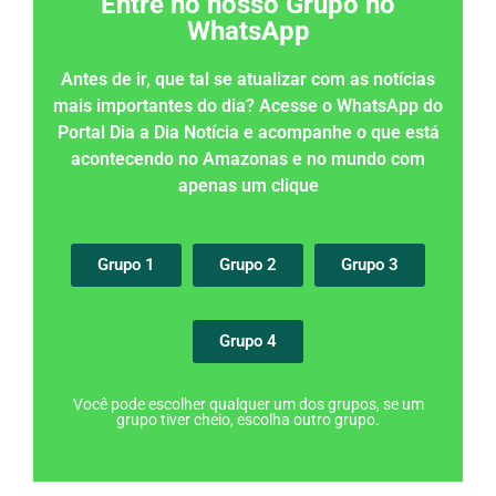
Entre no nosso Grupo no
WhatsApp
Antes de ir, que tal se atualizar com as notícias
mais importantes do dia? Acesse o WhatsApp do
Portal Dia a Dia Notícia e acompanhe o que está
acontecendo no Amazonas e no mundo com
apenas um clique
Grupo 1
Grupo 2
Grupo 3
Grupo 4
Você pode escolher qualquer um dos grupos, se um
grupo tiver cheio, escolha outro grupo.