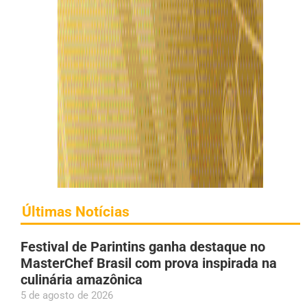
Últimas Notícias
Festival de Parintins ganha destaque no
MasterChef Brasil com prova inspirada na
culinária amazônica
5 de agosto de 2026