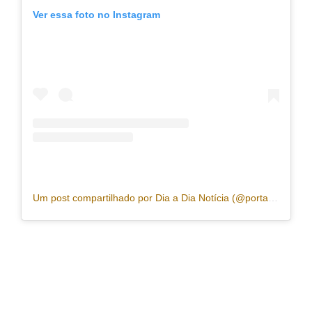
Ver essa foto no Instagram
Um post compartilhado por Dia a Dia Notícia (@portaldiaadia)