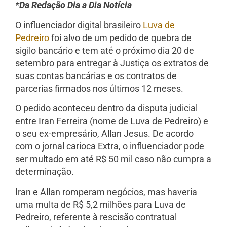
*Da Redação Dia a Dia Notícia
O influenciador digital brasileiro
Luva de
Pedreiro
foi alvo de um pedido de quebra de
sigilo bancário e tem até o próximo dia 20 de
setembro para entregar à Justiça os extratos de
suas contas bancárias e os contratos de
parcerias firmados nos últimos 12 meses.
O pedido aconteceu dentro da disputa judicial
entre Iran Ferreira (nome de Luva de Pedreiro) e
o seu ex-empresário, Allan Jesus. De acordo
com o jornal carioca Extra, o influenciador pode
ser multado em até R$ 50 mil caso não cumpra a
determinação.
Iran e Allan romperam negócios, mas haveria
uma multa de R$ 5,2 milhões para Luva de
Pedreiro, referente à rescisão contratual