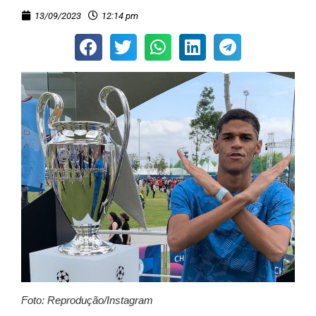
13/09/2023
12:14 pm
Foto: Reprodução/Instagram