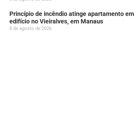
Princípio de incêndio atinge apartamento em
edifício no Vieiralves, em Manaus
8 de agosto de 2026