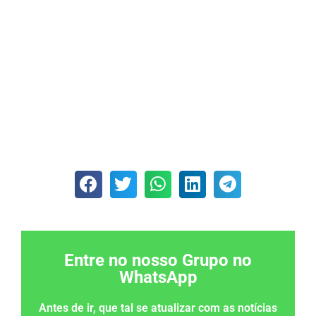
Entre no nosso Grupo no
WhatsApp
Antes de ir, que tal se atualizar com as notícias