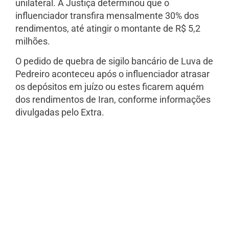
unilateral. A Justiça determinou que o
influenciador transfira mensalmente 30% dos
rendimentos, até atingir o montante de R$ 5,2
milhões.
O pedido de quebra de sigilo bancário de Luva de
Pedreiro aconteceu após o influenciador atrasar
os depósitos em juízo ou estes ficarem aquém
dos rendimentos de Iran, conforme informações
divulgadas pelo Extra.