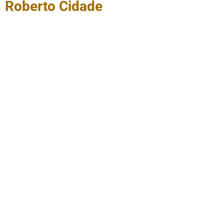
Roberto Cidade