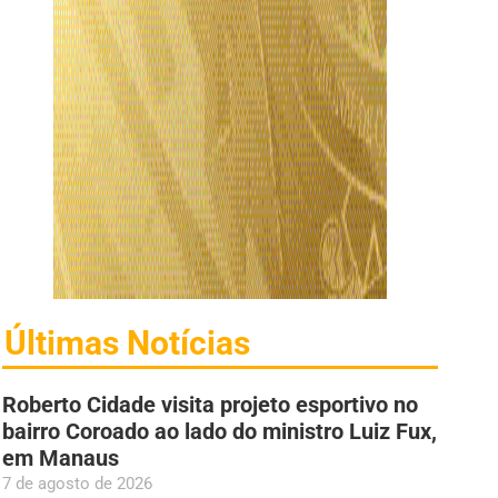
Últimas Notícias
Roberto Cidade visita projeto esportivo no
bairro Coroado ao lado do ministro Luiz Fux,
em Manaus
7 de agosto de 2026