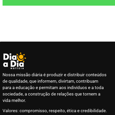
Nossa missão diária é produzir e distribuir conteúdos
de qualidade, que informem, divirtam, contribuam
para a educação e permitam aos indivíduos e a toda
sociedade, a construção de relações que tornem a
vida melhor.
Valores: compromisso, respeito, ética e credibilidade.