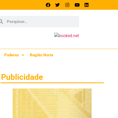
Poderes
Região Norte
Publicidade