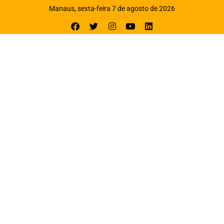
Manaus, sexta-feira 7 de agosto de 2026