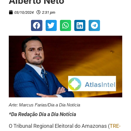
Alberto Neto
03/10/2024
2:31 pm
Arte: Marcus Farias/Dia a Dia Notícia
*Da Redação Dia a Dia Notícia
O Tribunal Regional Eleitoral do Amazonas (
TRE-