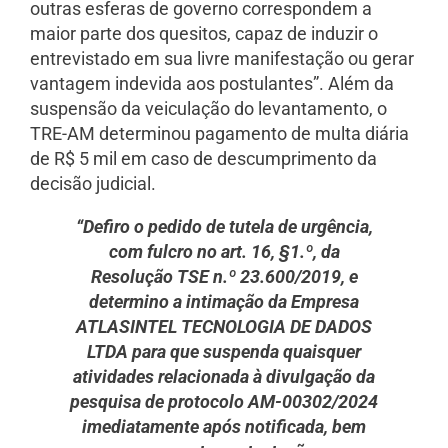
outras esferas de governo correspondem a
maior parte dos quesitos, capaz de induzir o
entrevistado em sua livre manifestação ou gerar
vantagem indevida aos postulantes”. Além da
suspensão da veiculação do levantamento, o
TRE-AM determinou pagamento de multa diária
de R$ 5 mil em caso de descumprimento da
decisão judicial.
“Defiro o pedido de tutela de urgência,
com fulcro no art. 16, §1.º, da
Resolução TSE n.º 23.600/2019, e
determino a intimação da Empresa
ATLASINTEL TECNOLOGIA DE DADOS
LTDA para que suspenda quaisquer
atividades relacionada à divulgação da
pesquisa de protocolo AM-00302/2024
imediatamente após notificada, bem