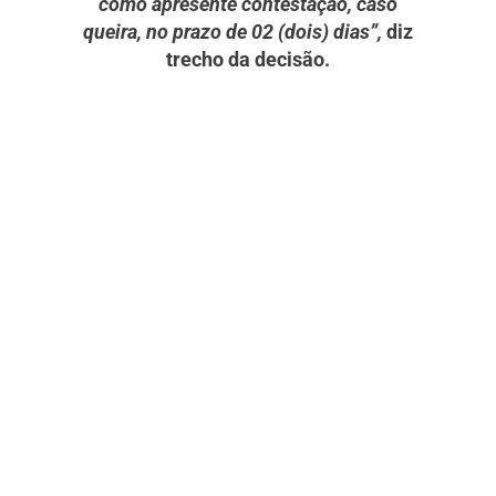
como apresente contestação, caso
queira, no prazo de 02 (dois) dias”,
diz
trecho da decisão.