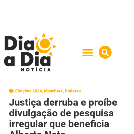
Eleições 2024
,
Manchete
,
Poderes
Justiça derruba e proíbe
divulgação de pesquisa
irregular que beneficia