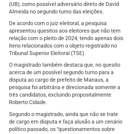
(UB), como possível adversário direto de David
Almeida no segundo turno das eleições.
De acordo com o juiz eleitoral, a pesquisa
apresentou quesitos aos eleitores que não tem
relação com o pleito de 2024, tendo apenas dois
itens relacionados com o objeto registrado no
Tribunal Superior Eleitoral (TSE).
O magistrado também destaca que, no quesito
acerca de um possível segundo turno para a
disputa ao cargo de prefeito de Manaus, a
pesquisa foi arbitrária e direcionada somente a
três candidatos, excluindo propositalmente
Roberto Cidade.
Segundo o magistrado, ainda que não se trate
de cargo em disputa e faça alusão a um cenário
político passado, os “questionamentos sobre