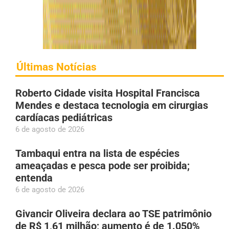
Últimas Notícias
Roberto Cidade visita Hospital Francisca
Mendes e destaca tecnologia em cirurgias
cardíacas pediátricas
6 de agosto de 2026
Tambaqui entra na lista de espécies
ameaçadas e pesca pode ser proibida;
entenda
6 de agosto de 2026
Givancir Oliveira declara ao TSE patrimônio
de R$ 1,61 milhão; aumento é de 1.050%