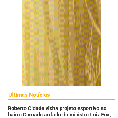
Últimas Notícias
Roberto Cidade visita projeto esportivo no
bairro Coroado ao lado do ministro Luiz Fux,