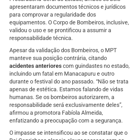
apresentaram documentos técnicos e jurídicos
para comprovar a regularidade dos
equipamentos. O Corpo de Bombeiros, inclusive,
validou o uso e se prontificou a assumir a
responsabilidade técnica.
Apesar da validação dos Bombeiros, o MPT
manteve sua posição contrária, citando
acidentes anteriores
com guindastes no estado,
incluindo um fatal em Manacapuru e outro
durante o festival do ano passado. “Não se trata
apenas de estética. Estamos falando de vidas
humanas. Se os bombeiros autorizarem, a
responsabilidade será exclusivamente deles”,
afirmou a promotora Fabíola Almeida,
enfatizando a preocupação com a segurança.
O impasse se intensificou ao se constatar que o