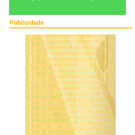
Publicidade