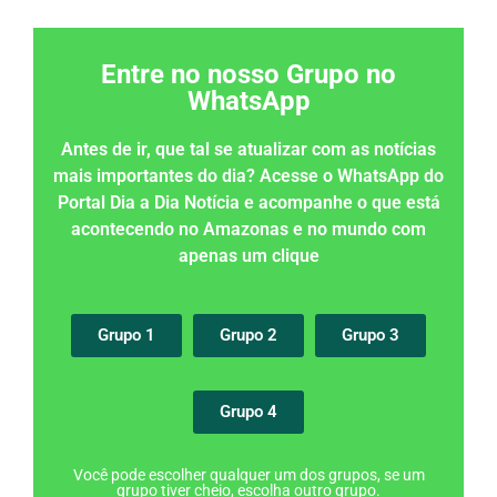
Entre no nosso Grupo no
WhatsApp
Antes de ir, que tal se atualizar com as notícias
mais importantes do dia? Acesse o WhatsApp do
Portal Dia a Dia Notícia e acompanhe o que está
acontecendo no Amazonas e no mundo com
apenas um clique
Grupo 1
Grupo 2
Grupo 3
Grupo 4
Você pode escolher qualquer um dos grupos, se um
grupo tiver cheio, escolha outro grupo.