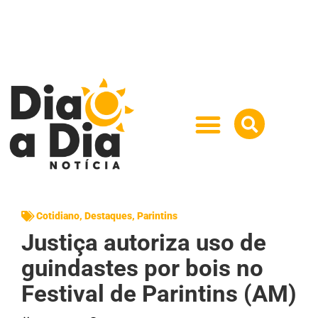
Cotidiano
,
Destaques
,
Parintins
Justiça autoriza uso de
guindastes por bois no
Festival de Parintins (AM)