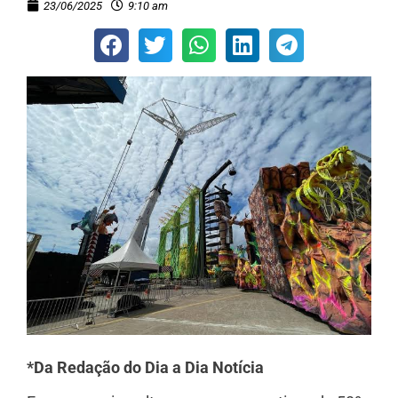
23/06/2025
9:10 am
*Da Redação do Dia a Dia Notícia