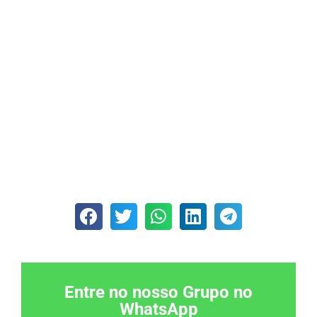
Entre no nosso Grupo no
WhatsApp