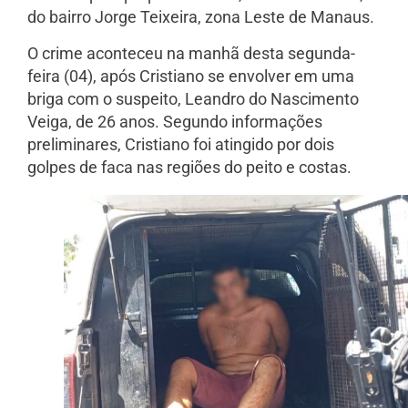
do bairro Jorge Teixeira, zona Leste de Manaus.
O crime aconteceu na manhã desta segunda-
feira (04), após Cristiano se envolver em uma
briga com o suspeito, Leandro do Nascimento
Veiga, de 26 anos. Segundo informações
preliminares, Cristiano foi atingido por dois
golpes de faca nas regiões do peito e costas.