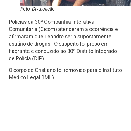
Foto: Divulgação
Policias da 30ª Companhia Interativa
Comunitária (Cicom) atenderam a ocorrência e
afirmaram que Leandro seria supostamente
usuário de drogas. O suspeito foi preso em
flagrante e conduzido ao 30º Distrito Integrado
de Polícia (DIP).
O corpo de Cristiano foi removido para o Instituto
Médico Legal (IML).