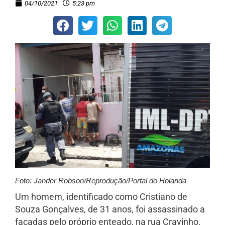
04/10/2021
5:23 pm
Foto: Jander Robson/Reprodução/Portal do Holanda
Um homem, identificado como Cristiano de
Souza Gonçalves, de 31 anos, foi assassinado a
facadas pelo próprio enteado, na rua Cravinho,