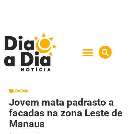
Polícia
Jovem mata padrasto a
facadas na zona Leste de
Manaus