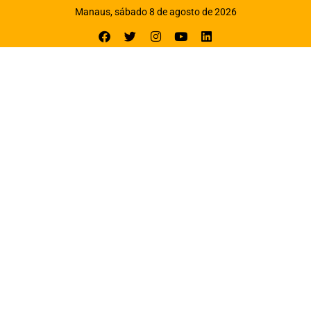
Manaus, sábado 8 de agosto de 2026