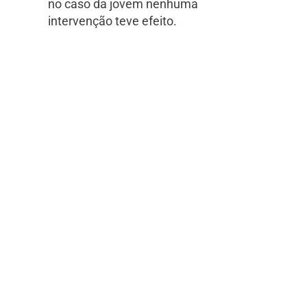
no caso da jovem nenhuma
intervenção teve efeito.