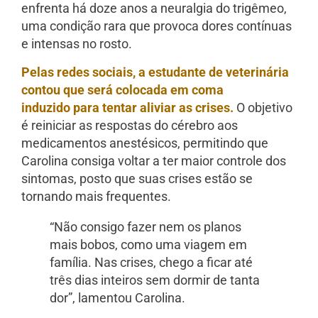
enfrenta há doze anos a neuralgia do trigêmeo,
uma condição rara que provoca dores contínuas
e intensas no rosto.
Pelas redes sociais, a estudante de veterinária
contou que será colocada em coma
induzido para tentar aliviar as crises.
O objetivo
é reiniciar as respostas do cérebro aos
medicamentos anestésicos, permitindo que
Carolina consiga voltar a ter maior controle dos
sintomas, posto que suas crises estão se
tornando mais frequentes.
“Não consigo fazer nem os planos
mais bobos, como uma viagem em
família. Nas crises, chego a ficar até
três dias inteiros sem dormir de tanta
dor”, lamentou Carolina.