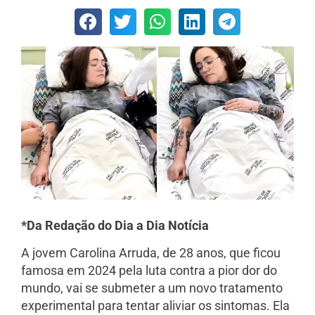
*Da Redação do Dia a Dia Notícia
A jovem Carolina Arruda, de 28 anos, que ficou
famosa em 2024 pela luta contra a pior dor do
mundo, vai se submeter a um novo tratamento
experimental para tentar aliviar os sintomas. Ela