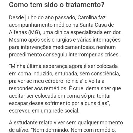
Como tem sido o tratamento?
Desde julho do ano passado, Carolina faz
acompanhamento médico na Santa Casa de
Alfenas (MG), uma clínica especializada em dor.
Mesmo após seis cirurgias e várias internações
para intervenções medicamentosas, nenhum
procedimento conseguiu interromper as crises.
“Minha última esperança agora é ser colocada
em coma induzido, entubada, sem consciência,
pra ver se meu cérebro ‘reinicia’ e volta a
responder aos remédios. É cruel demais ter que
aceitar ser colocada em coma só pra tentar
escapar desse sofrimento por alguns dias”,
escreveu em uma rede social.
A estudante relata viver sem qualquer momento
de alívio. “Nem dormindo. Nem com remédio.