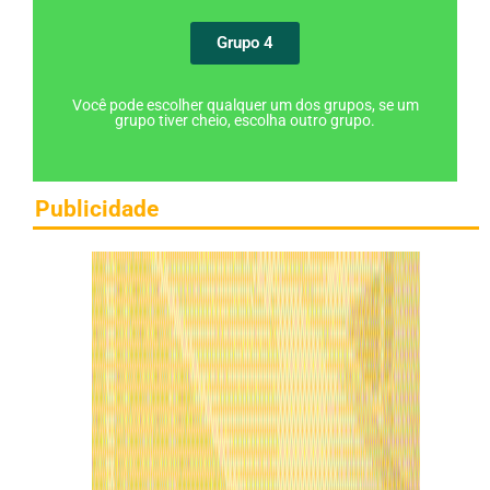
Grupo 4
Você pode escolher qualquer um dos grupos, se um
grupo tiver cheio, escolha outro grupo.
Publicidade