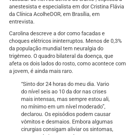
anestesista e especialista em dor Cristina Flávia
da Clínica AcolheDOR, em Brasília, em
entrevista.
Carolina descreve a dor como facadas e
choques elétricos ininterruptos. Menos de 0,3%
da população mundial tem neuralgia do
trigêmeo. O quadro bilateral da doença, que
afeta os dois lados do rosto, como acontece com
a jovem, é ainda mais raro.
“Sinto dor 24 horas do meu dia. Vario
do nível seis ao 10 da dor nas crises
mais intensas, mas sempre estou ali,
no mínimo em um nível moderado”,
declarou. Os episódios podem causar
vômitos e desmaios. Embora algumas
cirurgias consigam aliviar os sintomas,