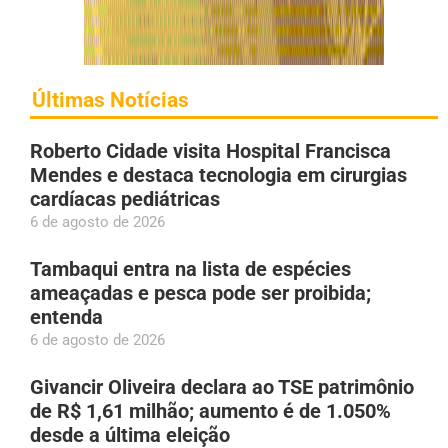
Últimas Notícias
Roberto Cidade visita Hospital Francisca
Mendes e destaca tecnologia em cirurgias
cardíacas pediátricas
6 de agosto de 2026
Tambaqui entra na lista de espécies
ameaçadas e pesca pode ser proibida;
entenda
6 de agosto de 2026
Givancir Oliveira declara ao TSE patrimônio
de R$ 1,61 milhão; aumento é de 1.050%
desde a última eleição