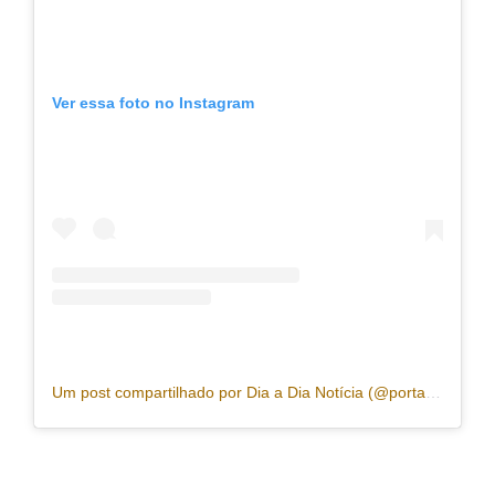
Ver essa foto no Instagram
Um post compartilhado por Dia a Dia Notícia (@portaldiaadia)