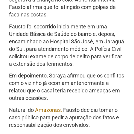
Fausto afirma que foi atingido com golpes de
faca nas costas.
Fausto foi socorrido inicialmente em uma
Unidade Básica de Saúde do bairro e, depois,
encaminhado ao Hospital São José, em Jaraguá
do Sul, para atendimento médico. A Polícia Civil
solicitou exame de corpo de delito para verificar
a extensão dos ferimentos.
Em depoimento, Soraya afirmou que os conflitos
com o vizinho já ocorriam anteriormente e
relatou que o casal teria recebido ameaças em
outras ocasiões.
Natural do
Amazonas,
Fausto decidiu tornar o
caso público para pedir a apuração dos fatos e
responsabilização dos envolvidos.