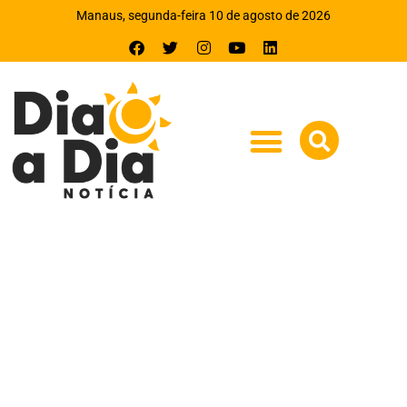
Manaus, segunda-feira 10 de agosto de 2026