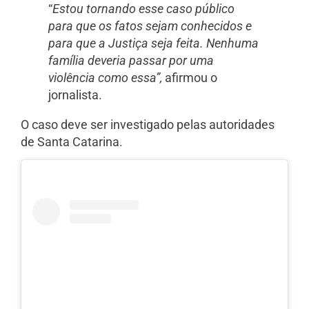
“
Estou tornando esse caso público
para que os fatos sejam conhecidos e
para que a Justiça seja feita. Nenhuma
família deveria passar por uma
violência como essa”,
afirmou o
jornalista.
O caso deve ser investigado pelas autoridades
de Santa Catarina.