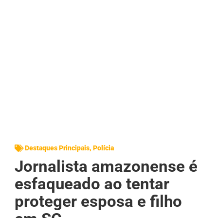
Destaques Principais
,
Polícia
Jornalista amazonense é
esfaqueado ao tentar
proteger esposa e filho