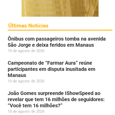
Últimas Notícias
Ônibus com passageiros tomba na avenida
São Jorge e deixa feridos em Manaus
10 de agosto de 2026
Campeonato de “Farmar Aura” reúne
participantes em disputa inusitada em
Manaus
10 de agosto de 2026
João Gomes surpreende IShowSpeed ao
revelar que tem 16 milhões de seguidores:
“Você tem 16 milhões?”
10 de agosto de 2026