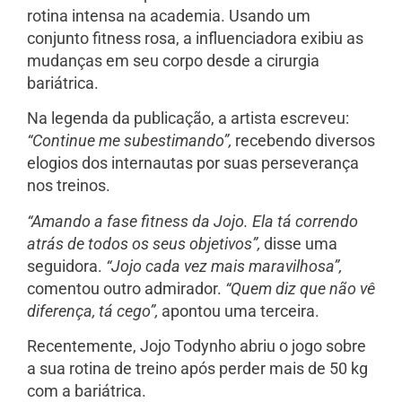
rotina intensa na academia. Usando um
conjunto fitness rosa, a influenciadora exibiu as
mudanças em seu corpo desde a cirurgia
bariátrica.
Na legenda da publicação, a artista escreveu:
“Continue me subestimando”,
recebendo diversos
elogios dos internautas por suas perseverança
nos treinos.
“Amando a fase fitness da Jojo. Ela tá correndo
atrás de todos os seus objetivos”,
disse uma
seguidora.
“Jojo cada vez mais maravilhosa”,
comentou outro admirador.
“Quem diz que não vê
diferença, tá cego”,
apontou uma terceira.
Recentemente, Jojo Todynho abriu o jogo sobre
a sua rotina de treino após perder mais de 50 kg
com a bariátrica.