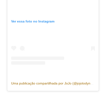
Ver essa foto no Instagram
Uma publicação compartilhada por JoJo (@jojotodynho)