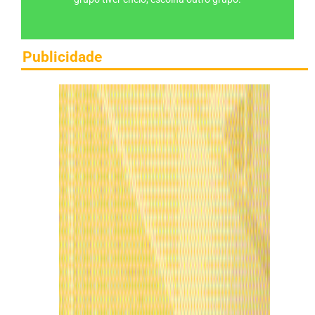
Publicidade