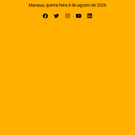
Manaus, quinta-feira 6 de agosto de 2026