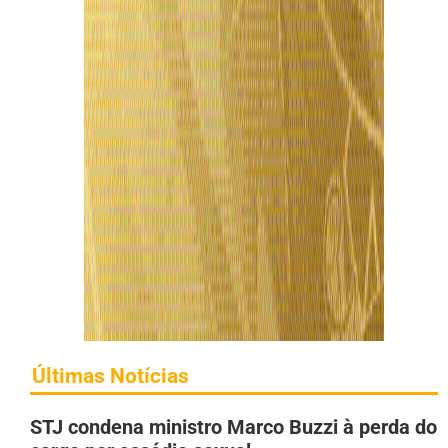
Últimas Notícias
STJ condena ministro Marco Buzzi à perda do