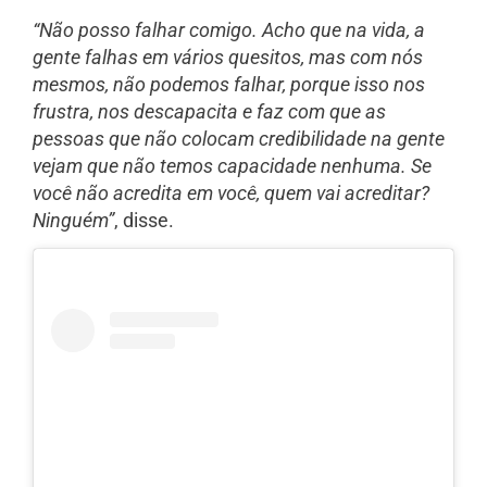
“Não posso falhar comigo. Acho que na vida, a
gente falhas em vários quesitos, mas com nós
mesmos, não podemos falhar, porque isso nos
frustra, nos descapacita e faz com que as
pessoas que não colocam credibilidade na gente
vejam que não temos capacidade nenhuma. Se
você não acredita em você, quem vai acreditar?
Ninguém”
, disse.