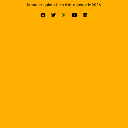
Manaus, quinta-feira 6 de agosto de 2026