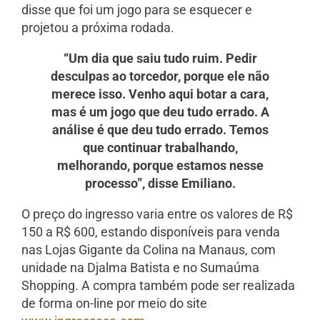
disse que foi um jogo para se esquecer e
projetou a próxima rodada.
“Um dia que saiu tudo ruim. Pedir
desculpas ao torcedor, porque ele não
merece isso. Venho aqui botar a cara,
mas é um jogo que deu tudo errado. A
análise é que deu tudo errado. Temos
que continuar trabalhando,
melhorando, porque estamos nesse
processo”, disse Emiliano.
O preço do ingresso varia entre os valores de R$
150 a R$ 600, estando disponíveis para venda
nas Lojas Gigante da Colina na Manaus, com
unidade na Djalma Batista e no Sumaúma
Shopping. A compra também pode ser realizada
de forma on-line por meio do site