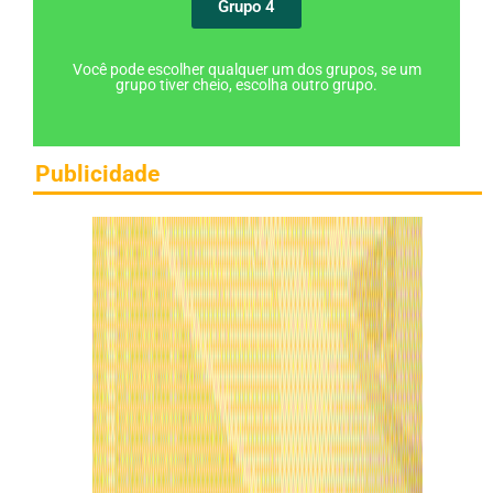
Grupo 4
Você pode escolher qualquer um dos grupos, se um
grupo tiver cheio, escolha outro grupo.
Publicidade