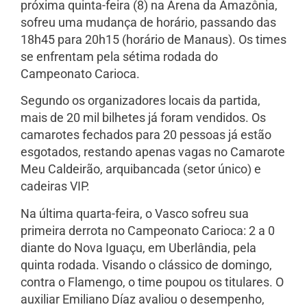
próxima quinta-feira (8) na Arena da Amazônia,
sofreu uma mudança de horário, passando das
18h45 para 20h15 (horário de Manaus). Os times
se enfrentam pela sétima rodada do
Campeonato Carioca.
Segundo os organizadores locais da partida,
mais de 20 mil bilhetes já foram vendidos. Os
camarotes fechados para 20 pessoas já estão
esgotados, restando apenas vagas no Camarote
Meu Caldeirão, arquibancada (setor único) e
cadeiras VIP.
Na última quarta-feira, o Vasco sofreu sua
primeira derrota no Campeonato Carioca: 2 a 0
diante do Nova Iguaçu, em Uberlândia, pela
quinta rodada. Visando o clássico de domingo,
contra o Flamengo, o time poupou os titulares. O
auxiliar Emiliano Díaz avaliou o desempenho,