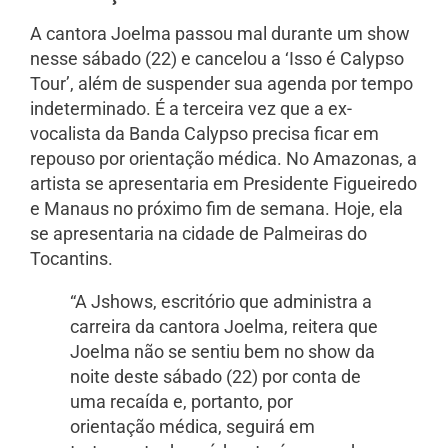
A cantora Joelma passou mal durante um show
nesse sábado (22) e cancelou a ‘Isso é Calypso
Tour’, além de suspender sua agenda por tempo
indeterminado. É a terceira vez que a ex-
vocalista da Banda Calypso precisa ficar em
repouso por orientação médica. No Amazonas, a
artista se apresentaria em Presidente Figueiredo
e Manaus no próximo fim de semana. Hoje, ela
se apresentaria na cidade de Palmeiras do
Tocantins.
“A Jshows, escritório que administra a
carreira da cantora Joelma, reitera que
Joelma não se sentiu bem no show da
noite deste sábado (22) por conta de
uma recaída e, portanto, por
orientação médica, seguirá em