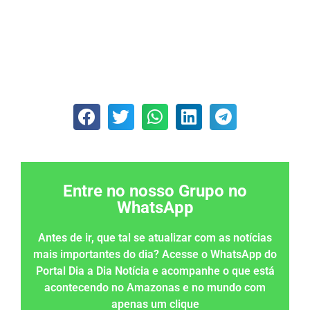
Entre no nosso Grupo no
WhatsApp
Antes de ir, que tal se atualizar com as notícias
mais importantes do dia? Acesse o WhatsApp do
Portal Dia a Dia Notícia e acompanhe o que está
acontecendo no Amazonas e no mundo com
apenas um clique