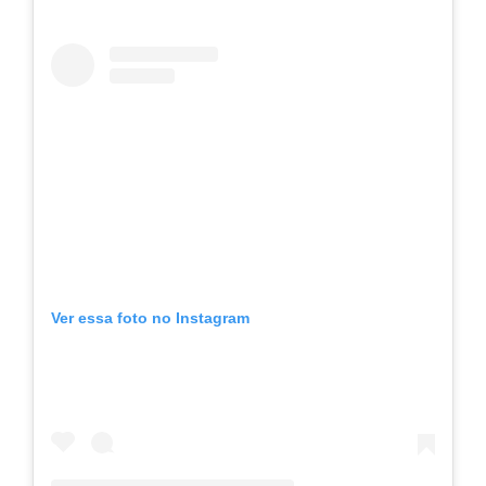
Ver essa foto no Instagram