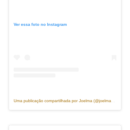
Ver essa foto no Instagram
Uma publicação compartilhada por Joelma (@joelmaareal)