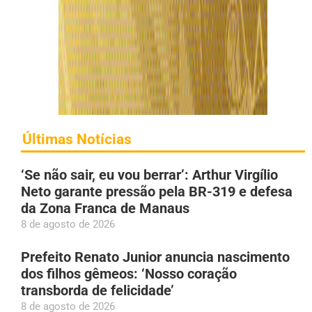
Últimas Notícias
‘Se não sair, eu vou berrar’: Arthur Virgílio
Neto garante pressão pela BR-319 e defesa
da Zona Franca de Manaus
8 de agosto de 2026
Prefeito Renato Junior anuncia nascimento
dos filhos gêmeos: ‘Nosso coração
transborda de felicidade’
8 de agosto de 2026