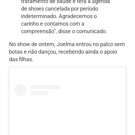
tratamento de saúde e terá a agenda
de shows cancelada por período
indeterminado. Agradecemos o
carinho e contamos com a
compreensão”, disse o comunicado.
No show de ontem, Joelma entrou no palco sem
botas e não dançou, recebendo ainda o apoio
das filhas.