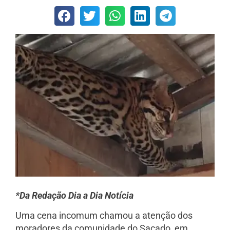
*Da Redação Dia a Dia Notícia
Uma cena incomum chamou a atenção dos
moradores da comunidade do Sacado, em