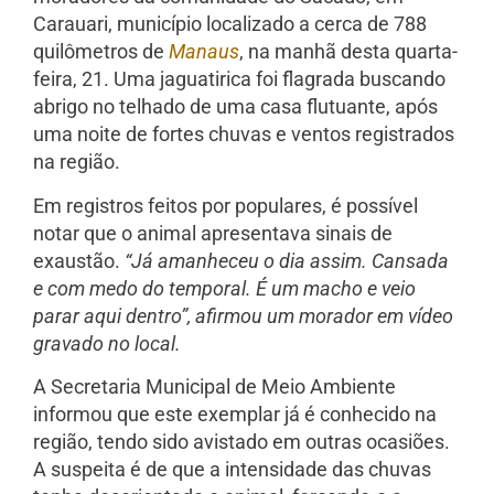
Carauari, município localizado a cerca de 788
quilômetros de
Manaus
, na manhã desta quarta-
feira, 21. Uma jaguatirica foi flagrada buscando
abrigo no telhado de uma casa flutuante, após
uma noite de fortes chuvas e ventos registrados
na região.
Em registros feitos por populares, é possível
notar que o animal apresentava sinais de
exaustão.
“Já amanheceu o dia assim. Cansada
e com medo do temporal. É um macho e veio
parar aqui dentro”, afirmou um morador em vídeo
gravado no local.
A Secretaria Municipal de Meio Ambiente
informou que este exemplar já é conhecido na
região, tendo sido avistado em outras ocasiões.
A suspeita é de que a intensidade das chuvas