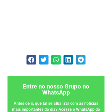
Entre no nosso Grupo no
WhatsApp
Antes de ir, que tal se atualizar com as notícias
mais importantes do dia? Acesse o WhatsApp do