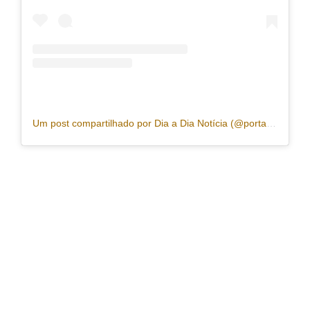
Um post compartilhado por Dia a Dia Notícia (@portaldiaadia)