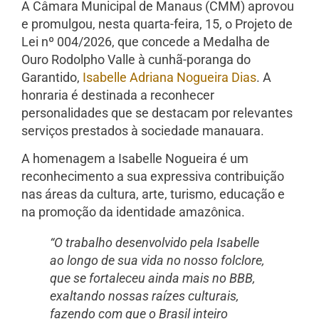
A Câmara Municipal de Manaus (CMM) aprovou
e promulgou, nesta quarta-feira, 15, o Projeto de
Lei nº 004/2026, que concede a Medalha de
Ouro Rodolpho Valle à cunhã-poranga do
Garantido,
Isabelle Adriana Nogueira Dias
. A
honraria é destinada a reconhecer
personalidades que se destacam por relevantes
serviços prestados à sociedade manauara.
A homenagem a Isabelle Nogueira é um
reconhecimento a sua expressiva contribuição
nas áreas da cultura, arte, turismo, educação e
na promoção da identidade amazônica.
“O trabalho desenvolvido pela Isabelle
ao longo de sua vida no nosso folclore,
que se fortaleceu ainda mais no BBB,
exaltando nossas raízes culturais,
fazendo com que o Brasil inteiro