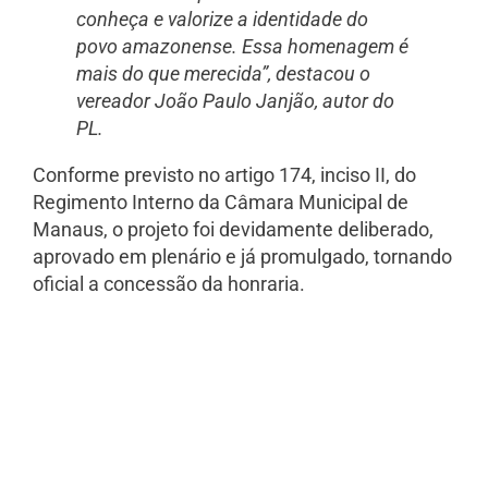
conheça e valorize a identidade do
povo amazonense. Essa homenagem é
mais do que merecida”, destacou o
vereador João Paulo Janjão, autor do
PL.
Conforme previsto no artigo 174, inciso II, do
Regimento Interno da Câmara Municipal de
Manaus, o projeto foi devidamente deliberado,
aprovado em plenário e já promulgado, tornando
oficial a concessão da honraria.