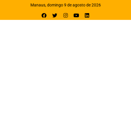
Manaus, domingo 9 de agosto de 2026