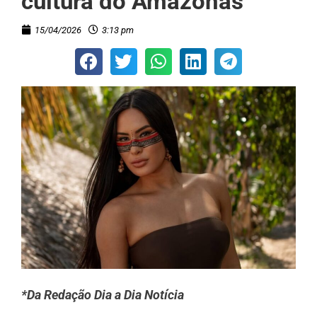
cultura do Amazonas
15/04/2026
3:13 pm
*Da Redação Dia a Dia Notícia