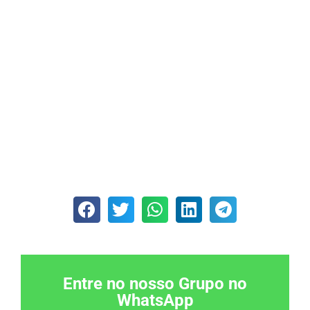
Entre no nosso Grupo no
WhatsApp