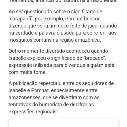
momentos, arrancando risadas da amazonense.
Ao ser questionado sobre o significado de
“carapanã”, por exemplo, Porchat brincou
dizendo que seria um doce feito de jaca, quando
na verdade a palavra é usada para se referir aos
mosquitos comuns na região amazônica.
Outro momento divertido aconteceu quando
Isabelle explicou o significado de “brocado”,
expressão utilizada para dizer que alguém está
com muita fome.
A publicação repercutiu entre os seguidores de
Isabelle e Porchat, especialmente entre
amazonenses, que se divertiram com as
tentativas do humorista de decifrar as
expressões regionais.