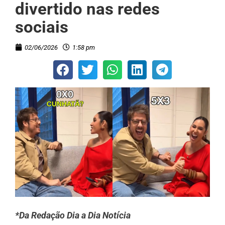
divertido nas redes
sociais
02/06/2026
1:58 pm
*Da Redação Dia a Dia Notícia