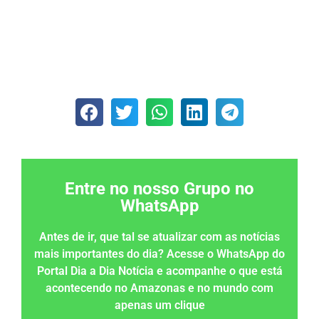
Entre no nosso Grupo no
WhatsApp
Antes de ir, que tal se atualizar com as notícias
mais importantes do dia? Acesse o WhatsApp do
Portal Dia a Dia Notícia e acompanhe o que está
acontecendo no Amazonas e no mundo com
apenas um clique