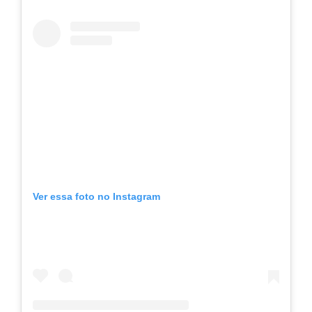
Ver essa foto no Instagram