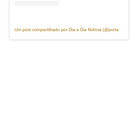
Um post compartilhado por Dia a Dia Notícia (@portaldiaadia)