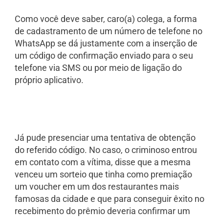
Como você deve saber, caro(a) colega, a forma
de cadastramento de um número de telefone no
WhatsApp se dá justamente com a inserção de
um código de confirmação enviado para o seu
telefone via SMS ou por meio de ligação do
próprio aplicativo.
Já pude presenciar uma tentativa de obtenção
do referido código. No caso, o criminoso entrou
em contato com a vítima, disse que a mesma
venceu um sorteio que tinha como premiação
um voucher em um dos restaurantes mais
famosas da cidade e que para conseguir êxito no
recebimento do prêmio deveria confirmar um