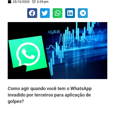
25/10/2020
6:29 pm
Como agir quando você tem o WhatsApp
invadido por terceiros para aplicação de
golpes?