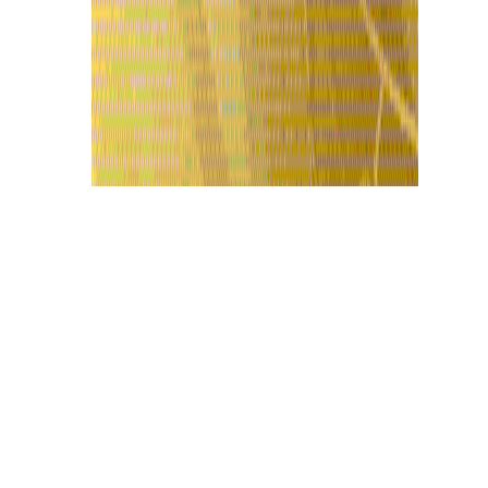
Últimas Notícias