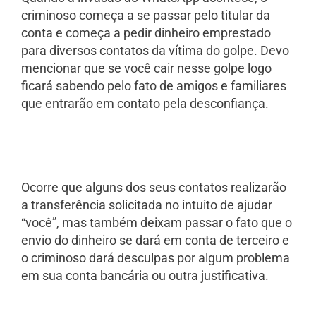
criminoso começa a se passar pelo titular da
conta e começa a pedir dinheiro emprestado
para diversos contatos da vítima do golpe. Devo
mencionar que se você cair nesse golpe logo
ficará sabendo pelo fato de amigos e familiares
que entrarão em contato pela desconfiança.
Ocorre que alguns dos seus contatos realizarão
a transferência solicitada no intuito de ajudar
“você”, mas também deixam passar o fato que o
envio do dinheiro se dará em conta de terceiro e
o criminoso dará desculpas por algum problema
em sua conta bancária ou outra justificativa.