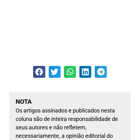
NOTA
Os artigos assinados e publicados nesta
coluna são de inteira responsabilidade de
seus autores e não refletem,
necessariamente, a opinião editorial do