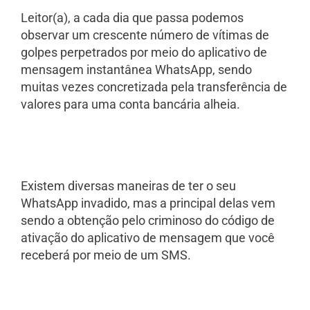
Leitor(a), a cada dia que passa podemos
observar um crescente número de vítimas de
golpes perpetrados por meio do aplicativo de
mensagem instantânea WhatsApp, sendo
muitas vezes concretizada pela transferência de
valores para uma conta bancária alheia.
Existem diversas maneiras de ter o seu
WhatsApp invadido, mas a principal delas vem
sendo a obtenção pelo criminoso do código de
ativação do aplicativo de mensagem que você
receberá por meio de um SMS.