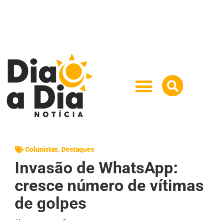
Colunistas
,
Destaques
Invasão de WhatsApp:
cresce número de vítimas
de golpes