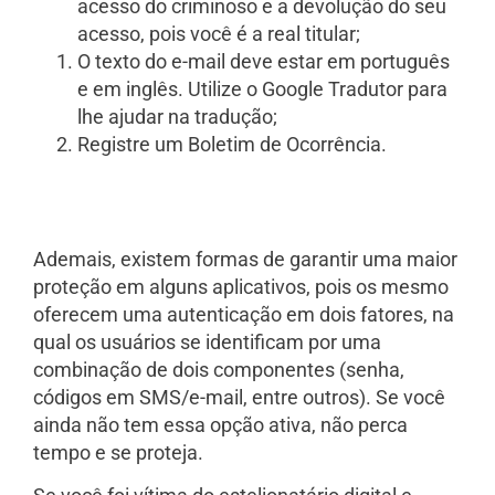
acesso do criminoso e a devolução do seu
acesso, pois você é a real titular;
O texto do e-mail deve estar em português
e em inglês. Utilize o Google Tradutor para
lhe ajudar na tradução;
Registre um Boletim de Ocorrência.
Ademais, existem formas de garantir uma maior
proteção em alguns aplicativos, pois os mesmo
oferecem uma autenticação em dois fatores, na
qual os usuários se identificam por uma
combinação de dois componentes (senha,
códigos em SMS/e-mail, entre outros). Se você
ainda não tem essa opção ativa, não perca
tempo e se proteja.