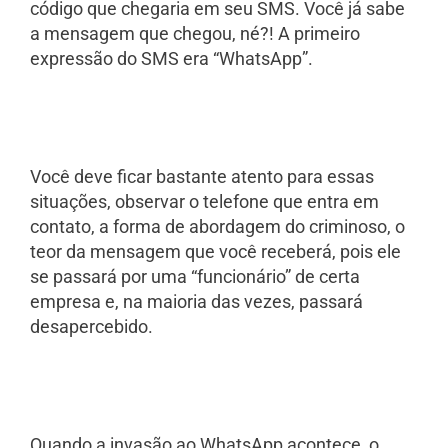
código que chegaria em seu SMS. Você já sabe
a mensagem que chegou, né?! A primeiro
expressão do SMS era “WhatsApp”.
Você deve ficar bastante atento para essas
situações, observar o telefone que entra em
contato, a forma de abordagem do criminoso, o
teor da mensagem que você receberá, pois ele
se passará por uma “funcionário” de certa
empresa e, na maioria das vezes, passará
desapercebido.
Quando a invasão ao WhatsApp acontece, o