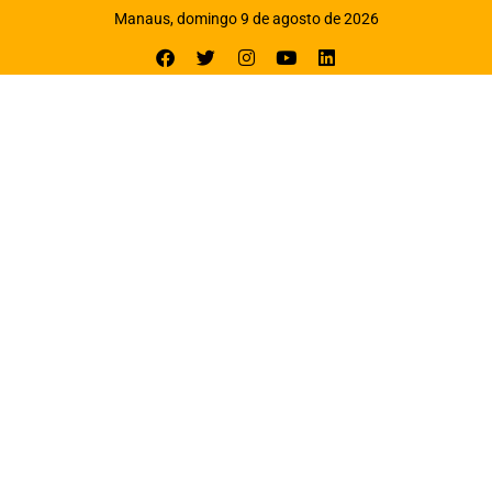
Manaus, domingo 9 de agosto de 2026