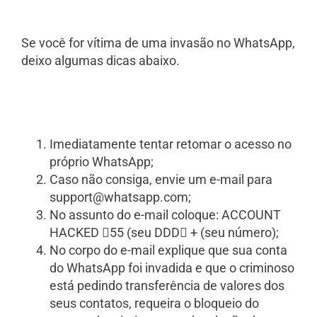
Se você for vítima de uma invasão no WhatsApp,
deixo algumas dicas abaixo.
Imediatamente tentar retomar o acesso no
próprio WhatsApp;
Caso não consiga, envie um e-mail para
support@whatsapp.com
;
No assunto do e-mail coloque: ACCOUNT
HACKED 55 (seu DDD + (seu número);
No corpo do e-mail explique que sua conta
do WhatsApp foi invadida e que o criminoso
está pedindo transferência de valores dos
seus contatos, requeira o bloqueio do