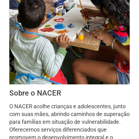
Sobre o NACER
O NACER acolhe crianças e adolescentes, junto
com suas mães, abrindo caminhos de superação
para famílias em situação de vulnerabilidade.
Oferecemos serviços diferenciados que
promovem o desenvolvimento integral e o