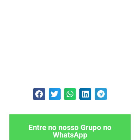
Entre no nosso Grupo no
WhatsApp