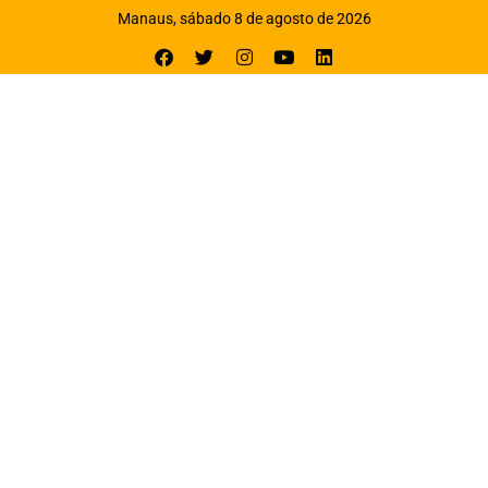
Manaus, sábado 8 de agosto de 2026