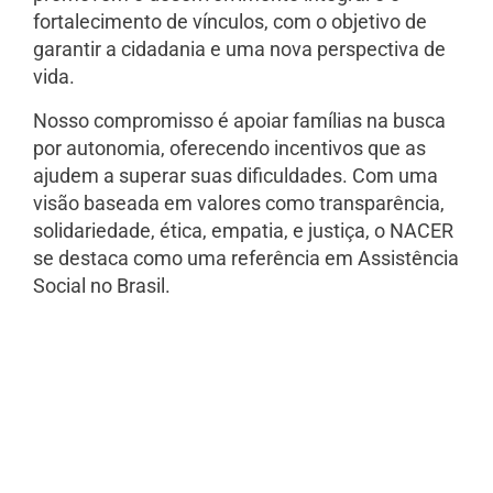
fortalecimento de vínculos, com o objetivo de
garantir a cidadania e uma nova perspectiva de
vida.
Nosso compromisso é apoiar famílias na busca
por autonomia, oferecendo incentivos que as
ajudem a superar suas dificuldades. Com uma
visão baseada em valores como transparência,
solidariedade, ética, empatia, e justiça, o NACER
se destaca como uma referência em Assistência
Social no Brasil.