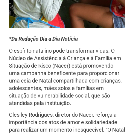
*Da Redação Dia a Dia Notícia
O espírito natalino pode transformar vidas. O
Núcleo de Assistência à Criança e à Família em
Situação de Risco (Nacer) está promovendo
uma campanha beneficente para proporcionar
uma ceia de Natal compartilhada com crianças,
adolescentes, mães solos e famílias em
situação de vulnerabilidade social, que são
atendidas pela instituição.
Cleslley Rodrigues, diretor do Nacer, reforça a
importância dos atos de amor e solidariedade
para realizar um momento inesquecível. “O Natal