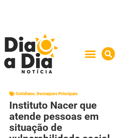
Cotidiano
,
Destaques Principais
Instituto Nacer que
atende pessoas em
situação de