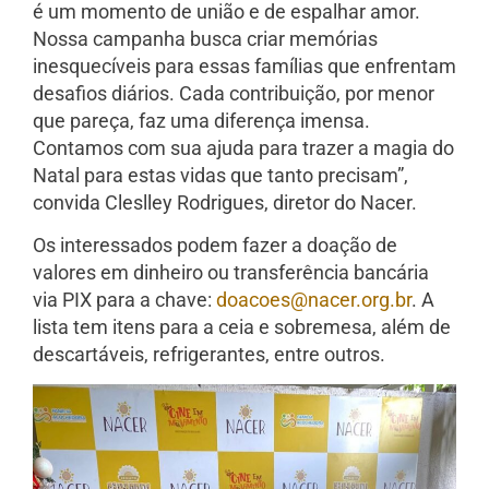
é um momento de união e de espalhar amor.
Nossa campanha busca criar memórias
inesquecíveis para essas famílias que enfrentam
desafios diários. Cada contribuição, por menor
que pareça, faz uma diferença imensa.
Contamos com sua ajuda para trazer a magia do
Natal para estas vidas que tanto precisam”,
convida Cleslley Rodrigues, diretor do Nacer.
Os interessados podem fazer a doação de
valores em dinheiro ou transferência bancária
via PIX para a chave:
doacoes@nacer.org.br
. A
lista tem itens para a ceia e sobremesa, além de
descartáveis, refrigerantes, entre outros.