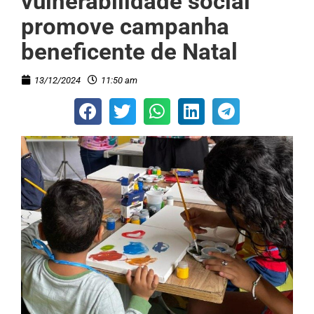
vulnerabilidade social
promove campanha
beneficente de Natal
13/12/2024
11:50 am