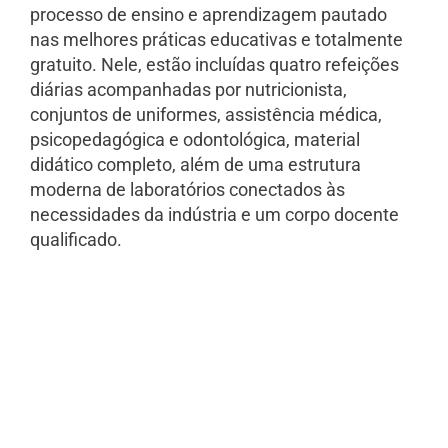
processo de ensino e aprendizagem pautado
nas melhores práticas educativas e totalmente
gratuito. Nele, estão incluídas quatro refeições
diárias acompanhadas por nutricionista,
conjuntos de uniformes, assistência médica,
psicopedagógica e odontológica, material
didático completo, além de uma estrutura
moderna de laboratórios conectados às
necessidades da indústria e um corpo docente
qualificado.