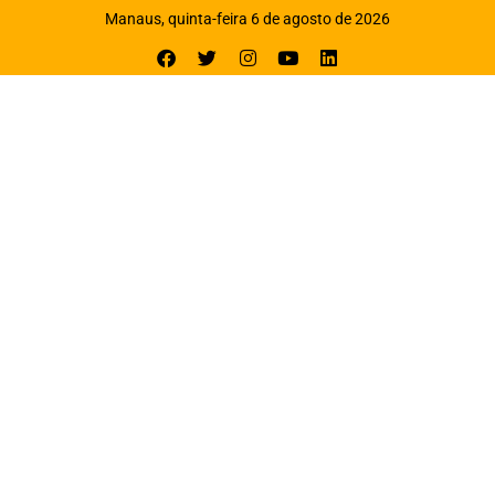
Manaus, quinta-feira 6 de agosto de 2026