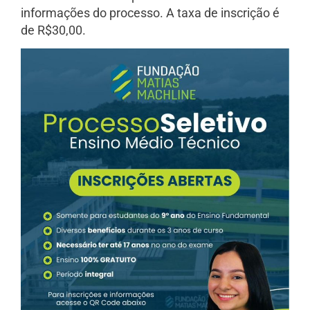
informações do processo. A taxa de inscrição é
de R$30,00.