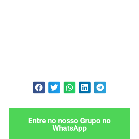
Entre no nosso Grupo no
WhatsApp