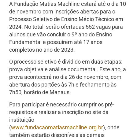
A Fundação Matias Machline estará até o dia 10
de novembro com inscrições abertas para o
Processo Seletivo de Ensino Médio Técnico em
2024. No total, serão ofertadas 552 vagas para
alunos que vão concluir o 9º ano do Ensino
Fundamental e possuírem até 17 anos
completos no ano de 2023.
O processo seletivo é dividido em duas etapas:
prova objetiva e análise documental. Este ano, a
prova acontecerá no dia 26 de novembro, com
abertura dos portões às 7h e fechamento às
7h50, horário de Manaus.
Para participar é necessário cumprir os pré-
requisitos e realizar a inscrição no site da
instituição
(
www.fundacaomatiasmachline.org.br
), onde
também estarão disponíveis as demais