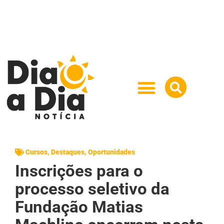
Cursos
,
Destaques
,
Oportunidades
Inscrições para o
processo seletivo da
Fundação Matias