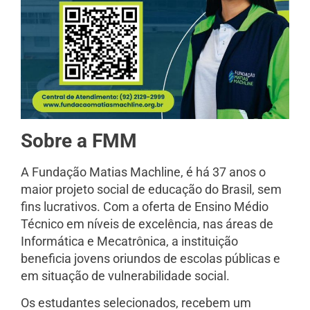
Sobre a FMM
A Fundação Matias Machline, é há 37 anos o
maior projeto social de educação do Brasil, sem
fins lucrativos. Com a oferta de Ensino Médio
Técnico em níveis de excelência, nas áreas de
Informática e Mecatrônica, a instituição
beneficia jovens oriundos de escolas públicas e
em situação de vulnerabilidade social.
Os estudantes selecionados, recebem um