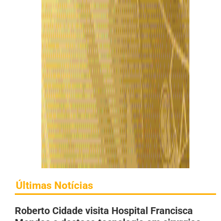
Últimas Notícias
Roberto Cidade visita Hospital Francisca