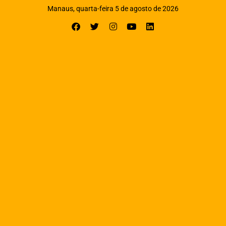
Manaus, quarta-feira 5 de agosto de 2026