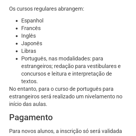
Os cursos regulares abrangem:
Espanhol
Francês
Inglês
Japonês
Libras
Português, nas modalidades: para
estrangeiros; redação para vestibulares e
concursos e leitura e interpretação de
textos.
No entanto, para o curso de português para
estrangeiros será realizado um nivelamento no
início das aulas.
Pagamento
Para novos alunos, a inscrição só será validada