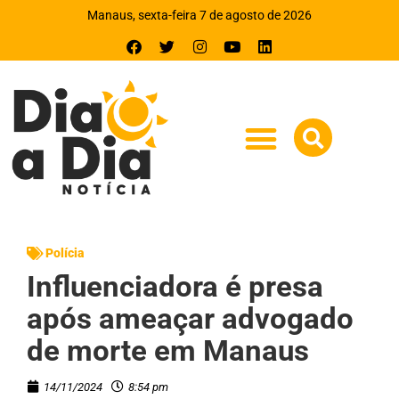
Manaus, sexta-feira 7 de agosto de 2026
Polícia
Influenciadora é presa
após ameaçar advogado
de morte em Manaus
14/11/2024
8:54 pm