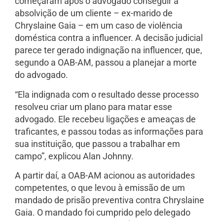
começaram após o advogado conseguir a
absolvição de um cliente – ex-marido de
Chryslaine Gaia – em um caso de violência
doméstica contra a influencer. A decisão judicial
parece ter gerado indignação na influencer, que,
segundo a OAB-AM, passou a planejar a morte
do advogado.
“Ela indignada com o resultado desse processo
resolveu criar um plano para matar esse
advogado. Ele recebeu ligações e ameaças de
traficantes, e passou todas as informações para
sua instituição, que passou a trabalhar em
campo”, explicou Alan Johnny.
A partir daí, a OAB-AM acionou as autoridades
competentes, o que levou à emissão de um
mandado de prisão preventiva contra Chryslaine
Gaia. O mandado foi cumprido pelo delegado