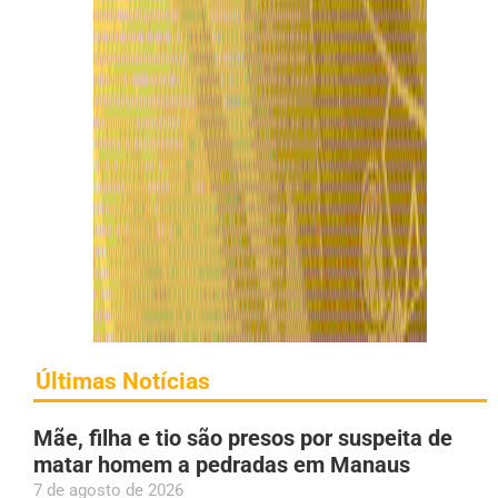
Últimas Notícias
Mãe, filha e tio são presos por suspeita de
matar homem a pedradas em Manaus
7 de agosto de 2026