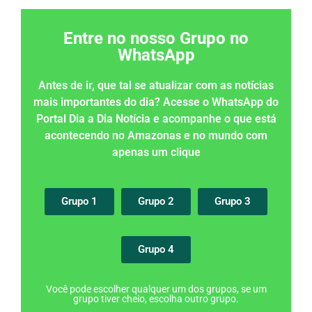
Entre no nosso Grupo no
WhatsApp
Antes de ir, que tal se atualizar com as notícias
mais importantes do dia? Acesse o WhatsApp do
Portal Dia a Dia Notícia e acompanhe o que está
acontecendo no Amazonas e no mundo com
apenas um clique
Grupo 1
Grupo 2
Grupo 3
Grupo 4
Você pode escolher qualquer um dos grupos, se um
grupo tiver cheio, escolha outro grupo.