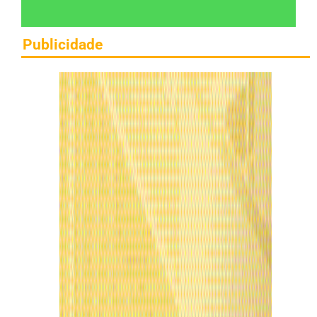
Publicidade