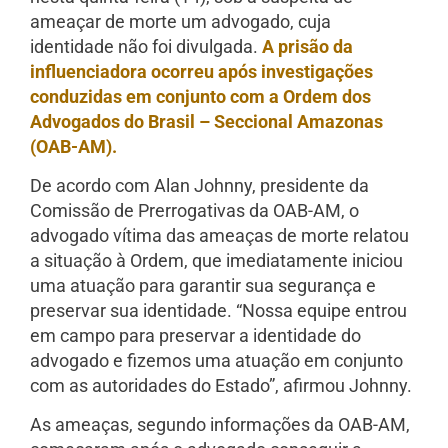
ameaçar de morte um advogado, cuja
identidade não foi divulgada.
A prisão da
influenciadora ocorreu após investigações
conduzidas em conjunto com a Ordem dos
Advogados do Brasil – Seccional Amazonas
(OAB-AM).
De acordo com Alan Johnny, presidente da
Comissão de Prerrogativas da OAB-AM, o
advogado vítima das ameaças de morte relatou
a situação à Ordem, que imediatamente iniciou
uma atuação para garantir sua segurança e
preservar sua identidade. “Nossa equipe entrou
em campo para preservar a identidade do
advogado e fizemos uma atuação em conjunto
com as autoridades do Estado”, afirmou Johnny.
As ameaças, segundo informações da OAB-AM,