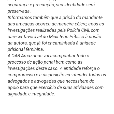
segurança e precaução, sua identidade será
preservada.
Informamos também que a prisão do mandante
das ameaças ocorreu de maneira célere, após as
investigações realizadas pela Polícia Civil, com
parecer favorável do Ministério Público à prisão
da autora, que já foi encaminhada à unidade
prisional feminina.
A OAB Amazonas vai acompanhar todo o
processo de ação penal bem como as
investigações deste caso. A entidade reforça o
compromisso e a disposição em atender todos os
advogados e advogadas que necessitem do
apoio para que exercício de suas atividades com
dignidade e integridade.