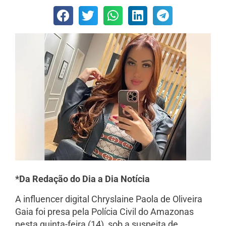
*Da Redação do Dia a Dia Notícia
A influencer digital Chryslaine Paola de Oliveira
Gaia foi presa pela Polícia Civil do Amazonas
nesta quinta-feira (14), sob a suspeita de