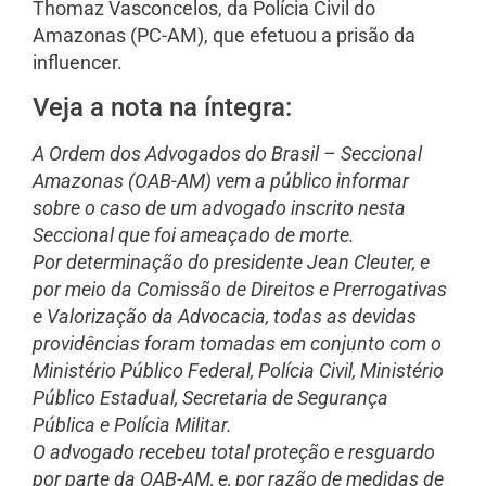
Thomaz Vasconcelos, da Polícia Civil do
Amazonas (PC-AM), que efetuou a prisão da
influencer.
Veja a nota na íntegra:
A Ordem dos Advogados do Brasil – Seccional
Amazonas (OAB-AM) vem a público informar
sobre o caso de um advogado inscrito nesta
Seccional que foi ameaçado de morte.
Por determinação do presidente Jean Cleuter, e
por meio da Comissão de Direitos e Prerrogativas
e Valorização da Advocacia, todas as devidas
providências foram tomadas em conjunto com o
Ministério Público Federal, Polícia Civil, Ministério
Público Estadual, Secretaria de Segurança
Pública e Polícia Militar.
O advogado recebeu total proteção e resguardo
por parte da OAB-AM, e, por razão de medidas de