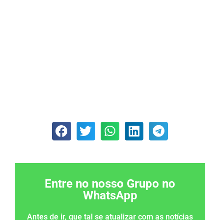
Entre no nosso Grupo no
WhatsApp
Antes de ir, que tal se atualizar com as notícias