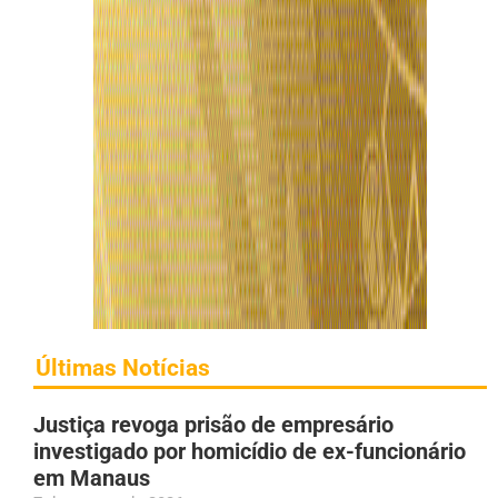
Últimas Notícias
Justiça revoga prisão de empresário
investigado por homicídio de ex-funcionário
em Manaus