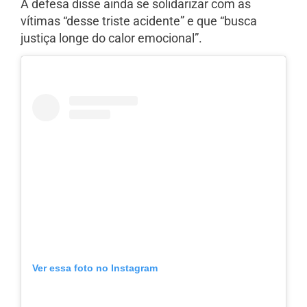
A defesa disse ainda se solidarizar com as
vítimas “desse triste acidente” e que “busca
justiça longe do calor emocional”.
Ver essa foto no Instagram