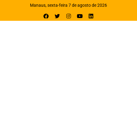
Manaus, sexta-feira 7 de agosto de 2026