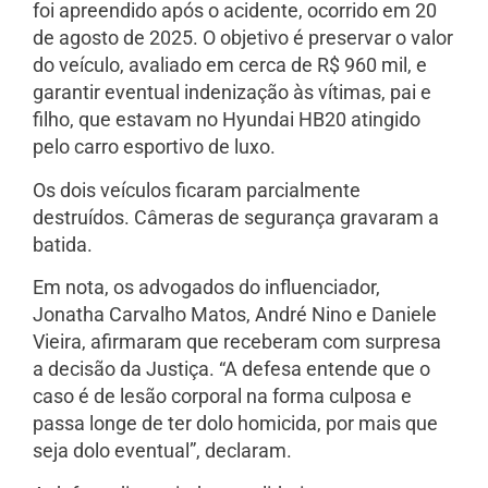
foi apreendido após o acidente, ocorrido em 20
de agosto de 2025. O objetivo é preservar o valor
do veículo, avaliado em cerca de R$ 960 mil, e
garantir eventual indenização às vítimas, pai e
filho, que estavam no Hyundai HB20 atingido
pelo carro esportivo de luxo.
Os dois veículos ficaram parcialmente
destruídos. Câmeras de segurança gravaram a
batida.
Em nota, os advogados do influenciador,
Jonatha Carvalho Matos, André Nino e Daniele
Vieira, afirmaram que receberam com surpresa
a decisão da Justiça. “A defesa entende que o
caso é de lesão corporal na forma culposa e
passa longe de ter dolo homicida, por mais que
seja dolo eventual”, declaram.