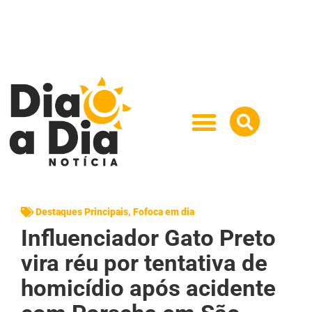
Destaques Principais
,
Fofoca em dia
Influenciador Gato Preto
vira réu por tentativa de
homicídio após acidente