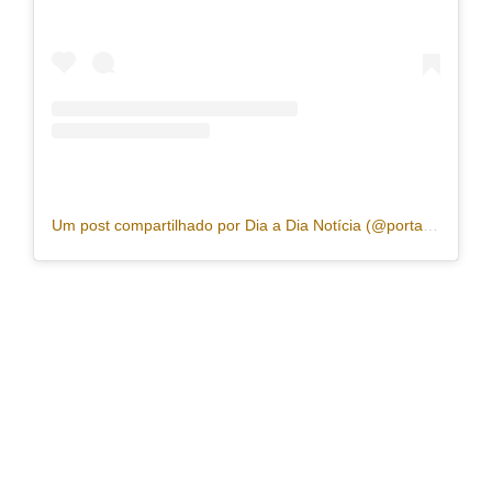
Um post compartilhado por Dia a Dia Notícia (@portaldiaadia)