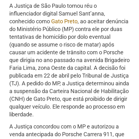
A Justiça de São Paulo tornou réu o
influenciador digital Samuel Sant’anna,
conhecido como
Gato Preto
, ao aceitar denúncia
do Ministério Público (MP) contra ele por duas
tentativas de homicídio por dolo eventual
(quando se assume o risco de matar) após
causar um acidente de trânsito com o Porsche
que dirigia no ano passado na avenida Brigadeiro
Faria Lima, zona Oeste da capital. A decisão foi
publicada em 22 de abril pelo Tribunal de Justiça
(TJ). A pedido do MP, a Justiça determinou ainda
a suspensão da Carteira Nacional de Habilitação
(CNH) de Gato Preto, que está proibido de dirigir
qualquer veículo. Ele responde ao processo em
liberdade.
A Justiça concordou com o MP e autorizou a
venda antecipada do Porsche Carrera 911, que