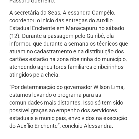
Pássaro Guerreiro.
A secretária da Seas, Alessandra Campêlo,
coordenou o início das entregas do Auxílio
Estadual Enchente em Manacapuru no sábado
(12). Durante a passagem pelo Guiribé, ela
informou que durante a semana os técnicos que
atuam no cadastramento e na distribuição dos
cartões estarão na zona ribeirinha do município,
atendendo agricultores familiares e ribeirinhos
atingidos pela cheia.
“Por determinação do governador Wilson Lima,
estamos levando o programa para as
comunidades mais distantes. Isso só tem sido
possível graças ao empenho dos servidores
estaduais e municipais, envolvidos na execução
do Auxílio Enchente”, concluiu Alessandra.