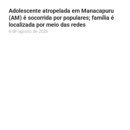
Adolescente atropelada em Manacapuru
(AM) é socorrida por populares; família é
localizada por meio das redes
6 de agosto de 2026