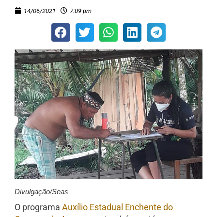
14/06/2021
7:09 pm
Divulgação/Seas
O programa
Auxílio Estadual Enchente do