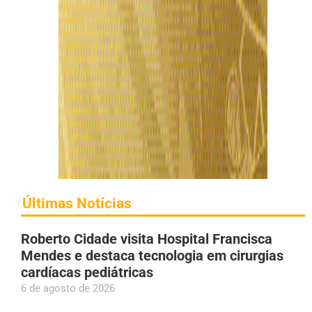
Últimas Notícias
Roberto Cidade visita Hospital Francisca
Mendes e destaca tecnologia em cirurgias
cardíacas pediátricas
6 de agosto de 2026