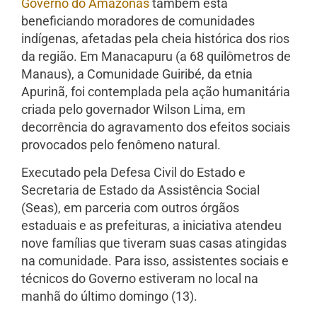
Governo do Amazonas
também está
beneficiando moradores de comunidades
indígenas, afetadas pela cheia histórica dos rios
da região. Em Manacapuru (a 68 quilômetros de
Manaus), a Comunidade Guiribé, da etnia
Apurinã, foi contemplada pela ação humanitária
criada pelo governador Wilson Lima, em
decorrência do agravamento dos efeitos sociais
provocados pelo fenômeno natural.
Executado pela Defesa Civil do Estado e
Secretaria de Estado da Assistência Social
(Seas), em parceria com outros órgãos
estaduais e as prefeituras, a iniciativa atendeu
nove famílias que tiveram suas casas atingidas
na comunidade. Para isso, assistentes sociais e
técnicos do Governo estiveram no local na
manhã do último domingo (13).