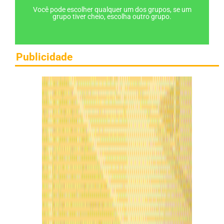
Você pode escolher qualquer um dos grupos, se um
grupo tiver cheio, escolha outro grupo.
Publicidade