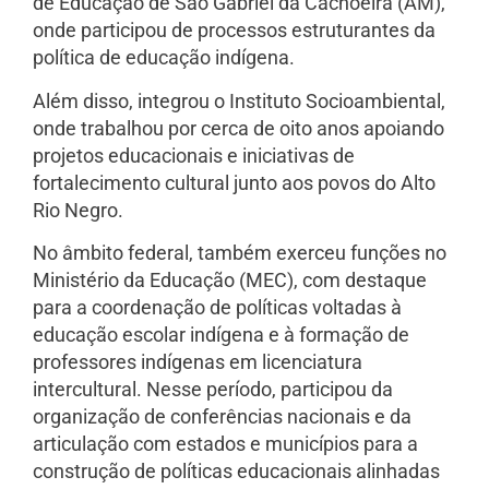
de Educação de São Gabriel da Cachoeira (AM),
onde participou de processos estruturantes da
política de educação indígena.
Além disso, integrou o Instituto Socioambiental,
onde trabalhou por cerca de oito anos apoiando
projetos educacionais e iniciativas de
fortalecimento cultural junto aos povos do Alto
Rio Negro.
No âmbito federal, também exerceu funções no
Ministério da Educação (MEC), com destaque
para a coordenação de políticas voltadas à
educação escolar indígena e à formação de
professores indígenas em licenciatura
intercultural. Nesse período, participou da
organização de conferências nacionais e da
articulação com estados e municípios para a
construção de políticas educacionais alinhadas