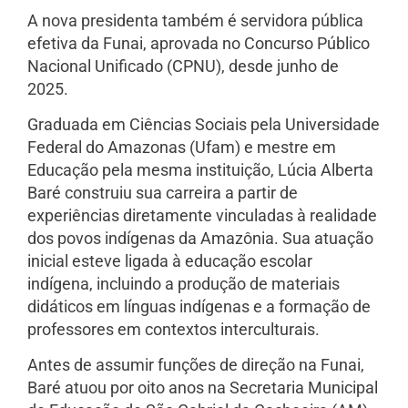
A nova presidenta também é servidora pública
efetiva da Funai, aprovada no Concurso Público
Nacional Unificado (CPNU), desde junho de
2025.
Graduada em Ciências Sociais pela Universidade
Federal do Amazonas (Ufam) e mestre em
Educação pela mesma instituição, Lúcia Alberta
Baré construiu sua carreira a partir de
experiências diretamente vinculadas à realidade
dos povos indígenas da Amazônia. Sua atuação
inicial esteve ligada à educação escolar
indígena, incluindo a produção de materiais
didáticos em línguas indígenas e a formação de
professores em contextos interculturais.
Antes de assumir funções de direção na Funai,
Baré atuou por oito anos na Secretaria Municipal