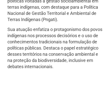
políticas voltadas à gestão socioambiental em
terras indígenas, com destaque para a Política
Nacional de Gestão Territorial e Ambiental de
Terras Indígenas (Pngati).
Sua atuação enfatiza o protagonismo dos povos
indígenas nos processos decisórios e o uso de
conhecimentos tradicionais na formulação de
políticas públicas. Destaca o papel estratégico
desses territórios na conservação ambiental e
na proteção da biodiversidade, inclusive em
debates internacionais.