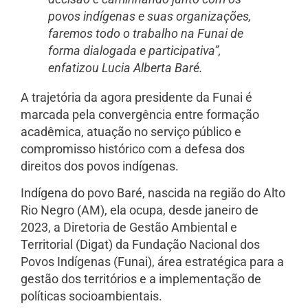
povos indígenas e suas organizações,
faremos todo o trabalho na Funai de
forma dialogada e participativa”,
enfatizou Lucia Alberta Baré.
A trajetória da agora presidente da Funai é
marcada pela convergência entre formação
acadêmica, atuação no serviço público e
compromisso histórico com a defesa dos
direitos dos povos indígenas.
Indígena do povo Baré, nascida na região do Alto
Rio Negro (AM), ela ocupa, desde janeiro de
2023, a Diretoria de Gestão Ambiental e
Territorial (Digat) da Fundação Nacional dos
Povos Indígenas (Funai), área estratégica para a
gestão dos territórios e a implementação de
políticas socioambientais.