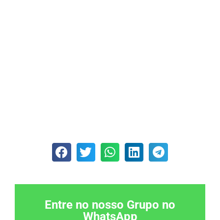
Entre no nosso Grupo no
WhatsApp