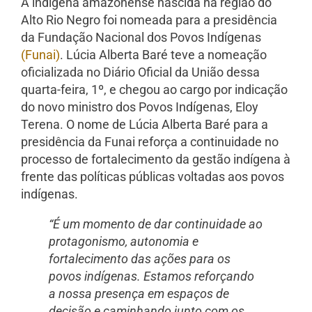
A indígena amazonense nascida na região do
Alto Rio Negro foi nomeada para a presidência
da Fundação Nacional dos Povos Indígenas
(Funai)
. Lúcia Alberta Baré teve a nomeação
oficializada no Diário Oficial da União dessa
quarta-feira, 1º, e chegou ao cargo por indicação
do novo ministro dos Povos Indígenas, Eloy
Terena. O nome de Lúcia Alberta Baré para a
presidência da Funai reforça a continuidade no
processo de fortalecimento da gestão indígena à
frente das políticas públicas voltadas aos povos
indígenas.
“É um momento de dar continuidade ao
protagonismo, autonomia e
fortalecimento das ações para os
povos indígenas. Estamos reforçando
a nossa presença em espaços de
decisão e caminhando junto com os