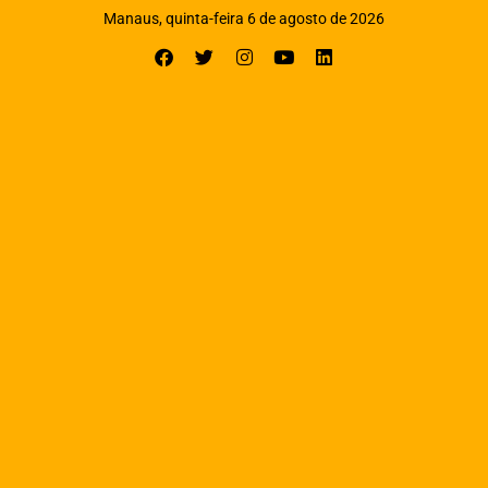
Manaus, quinta-feira 6 de agosto de 2026