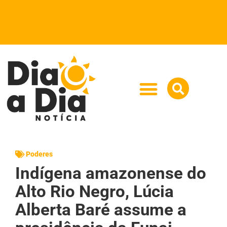
Poderes
Indígena amazonense do
Alto Rio Negro, Lúcia
Alberta Baré assume a