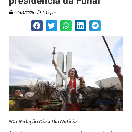
presidência da Funai
02/04/2026
6:17 pm
*Da Redação Dia a Dia Notícia