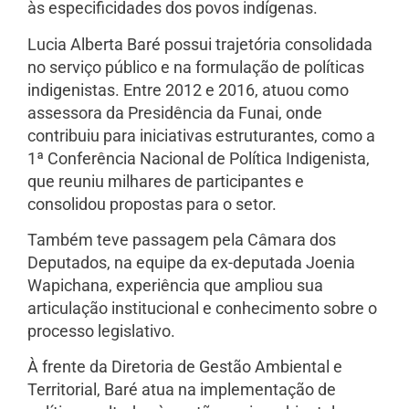
às especificidades dos povos indígenas.
Lucia Alberta Baré possui trajetória consolidada
no serviço público e na formulação de políticas
indigenistas. Entre 2012 e 2016, atuou como
assessora da Presidência da Funai, onde
contribuiu para iniciativas estruturantes, como a
1ª Conferência Nacional de Política Indigenista,
que reuniu milhares de participantes e
consolidou propostas para o setor.
Também teve passagem pela Câmara dos
Deputados, na equipe da ex-deputada Joenia
Wapichana, experiência que ampliou sua
articulação institucional e conhecimento sobre o
processo legislativo.
À frente da Diretoria de Gestão Ambiental e
Territorial, Baré atua na implementação de