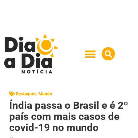
Destaques
,
Mundo
Índia passa o Brasil e é 2º
país com mais casos de
covid-19 no mundo