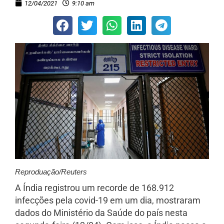
12/04/2021
9:10 am
Reproduação/Reuters
A Índia registrou um recorde de 168.912
infecções pela covid-19 em um dia, mostraram
dados do Ministério da Saúde do país nesta