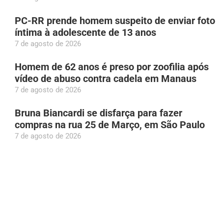
PC-RR prende homem suspeito de enviar foto
íntima à adolescente de 13 anos
7 de agosto de 2026
Homem de 62 anos é preso por zoofilia após
vídeo de abuso contra cadela em Manaus
7 de agosto de 2026
Bruna Biancardi se disfarça para fazer
compras na rua 25 de Março, em São Paulo
7 de agosto de 2026