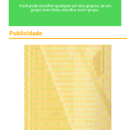
Você pode escolher qualquer um dos grupos, se um
grupo tiver cheio, escolha outro grupo.
Publicidade