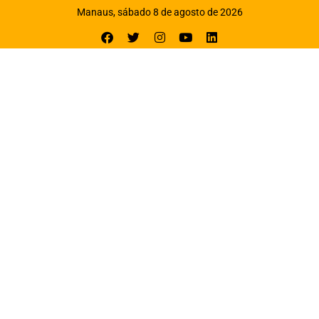
Manaus, sábado 8 de agosto de 2026