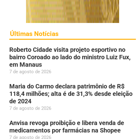
Últimas Notícias
Roberto Cidade visita projeto esportivo no
bairro Coroado ao lado do ministro Luiz Fux,
em Manaus
7 de agosto de 2026
Maria do Carmo declara patrimônio de R$
118,4 milhões; alta é de 31,3% desde eleição
de 2024
7 de agosto de 2026
Anvisa revoga proibição e libera venda de
medicamentos por farmácias na Shopee
7 de agosto de 2026