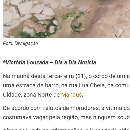
Foto: Divulgação
*Victória Louzada – Dia a Dia Notícia
Na manhã desta terça-feira (31), o corpo de um i
uma estrada de barro, na rua Lua Cheia, na comu
Cidade, zona Norte de
Manaus
.
De acordo com relatos de moradores, a vítima con
costumava vagar pela região, mas ninguém soub