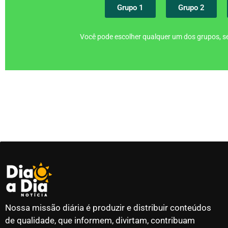
Grupo 1
Grupo 2
Você pode escolher qualquer um dos grupos, se
Nossa missão diária é produzir e distribuir conteúdos
de qualidade, que informem, divirtam, contribuam