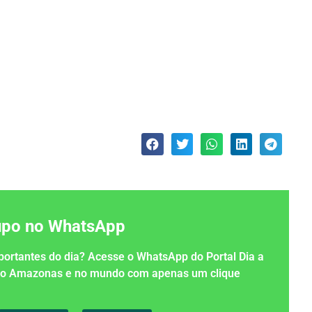
rupo no WhatsApp
importantes do dia? Acesse o WhatsApp do Portal Dia a
 no Amazonas e no mundo com apenas um clique