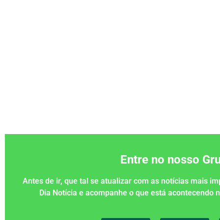
Entre no nosso G
Antes de ir, que tal se atualizar com as notícias mais 
Dia Notícia e acompanhe o que está acontecendo