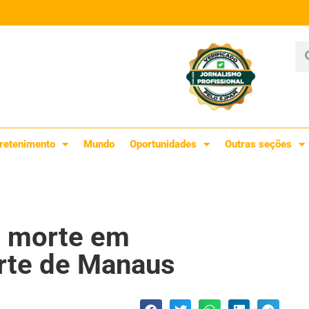
retenimento
Mundo
Oportunidades
Outras seções
a morte em
rte de Manaus