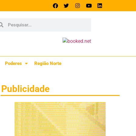
Poderes
Região Norte
Publicidade