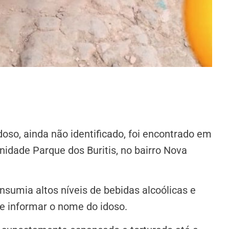
doso, ainda não identificado, foi encontrado em
nidade Parque dos Buritis, no bairro Nova
sumia altos níveis de bebidas alcoólicas e
e informar o nome do idoso.