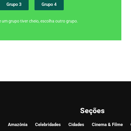
Grupo 3
Grupo 4
 um grupo tiver cheio, escolha outro grupo.
Seções
Amazônia
Celebridades
Cidades
Cinema & Filme