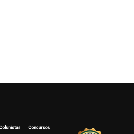
Colunistas
Concursos